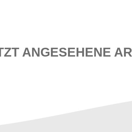
TZT ANGESEHENE AR