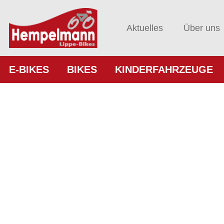
Aktuelles
Über uns
E-BIKES
BIKES
KINDERFAHRZEUGE