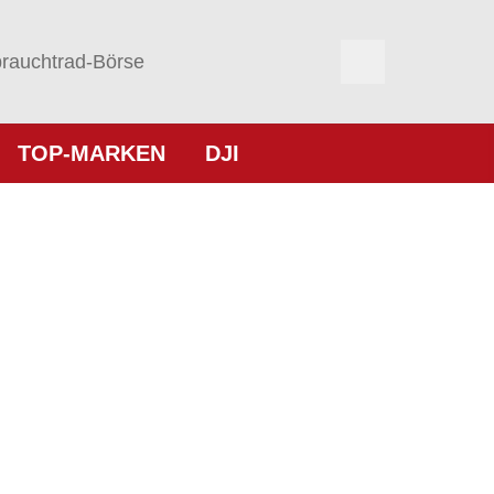
rauchtrad-Börse
TOP-MARKEN
DJI