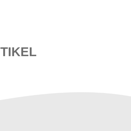
TIKEL