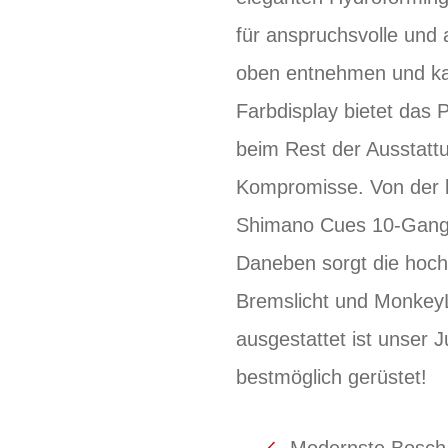
für anspruchsvolle und 
oben entnehmen und ka
Farbdisplay bietet das
beim Rest der Ausstattu
Kompromisse. Von der b
Shimano Cues 10-Gang-
Daneben sorgt die hoch
Bremslicht und MonkeyL
ausgestattet ist unser 
bestmöglich gerüstet!