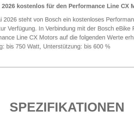
 2026 kostenlos für den Performance Line CX 
i 2026 steht von Bosch ein kostenloses Performa
ur Verfügung. In Verbindung mit der Bosch eBike 
mance Line CX Motors auf die folgenden Werte er
g: bis 750 Watt, Unterstützung: bis 600 %
SPEZIFIKATIONEN