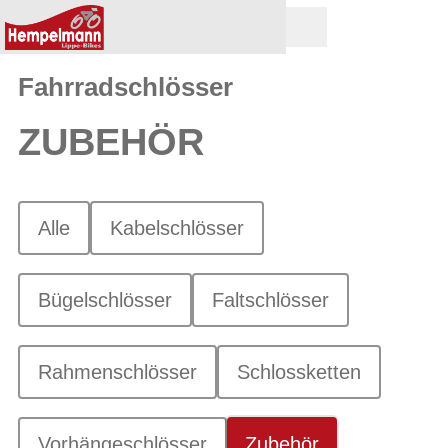
Fahrradschlösser
ZUBEHÖR
Alle
Kabelschlösser
Bügelschlösser
Faltschlösser
Rahmenschlösser
Schlossketten
Vorhängeschlösser
Zubehör