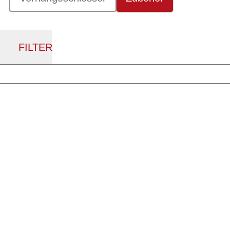
FILTER