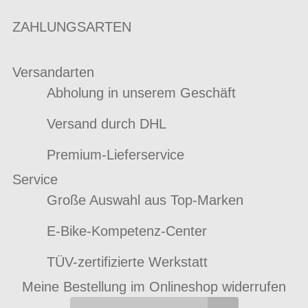
ZAHLUNGSARTEN
Versandarten
Abholung in unserem Geschäft
Versand durch DHL
Premium-Lieferservice
Service
Große Auswahl aus Top-Marken
E-Bike-Kompetenz-Center
TÜV-zertifizierte Werkstatt
Meine Bestellung im Onlineshop widerrufen