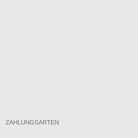
ZAHLUNGSARTEN