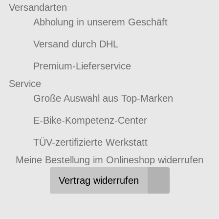
Versandarten
Abholung in unserem Geschäft
Versand durch DHL
Premium-Lieferservice
Service
Große Auswahl aus Top-Marken
E-Bike-Kompetenz-Center
TÜV-zertifizierte Werkstatt
Meine Bestellung im Onlineshop widerrufen
Vertrag widerrufen