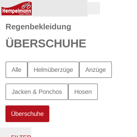
Regenbekleidung
ÜBERSCHUHE
Alle
Helmüberzüge
Anzüge
Jacken & Ponchos
Hosen
Überschuhe