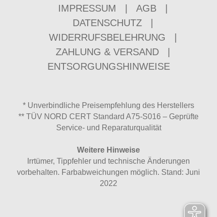
IMPRESSUM
|
AGB
|
DATENSCHUTZ
|
WIDERRUFSBELEHRUNG
|
ZAHLUNG & VERSAND
|
ENTSORGUNGSHINWEISE
* Unverbindliche Preisempfehlung des Herstellers
** TÜV NORD CERT Standard A75-S016 – Geprüfte
Service- und Reparaturqualität
Weitere Hinweise
Irrtümer, Tippfehler und technische Änderungen
vorbehalten. Farbabweichungen möglich. Stand: Juni
2022