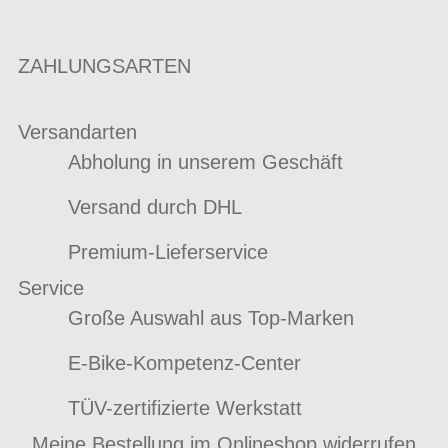
ZAHLUNGSARTEN
Versandarten
Abholung in unserem Geschäft
Versand durch DHL
Premium-Lieferservice
Service
Große Auswahl aus Top-Marken
E-Bike-Kompetenz-Center
TÜV-zertifizierte Werkstatt
Meine Bestellung im Onlineshop widerrufen