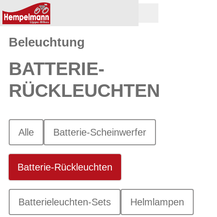
Beleuchtung
BATTERIE-
RÜCKLEUCHTEN
Alle
Batterie-Scheinwerfer
Batterie-Rückleuchten
Batterieleuchten-Sets
Helmlampen