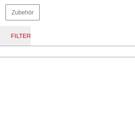
Zubehör
FILTER