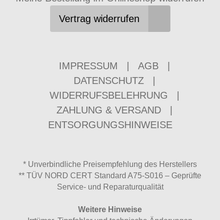
Vertrag widerrufen
IMPRESSUM
|
AGB
|
DATENSCHUTZ
|
WIDERRUFSBELEHRUNG
|
ZAHLUNG & VERSAND
|
ENTSORGUNGSHINWEISE
* Unverbindliche Preisempfehlung des Herstellers
** TÜV NORD CERT Standard A75-S016 – Geprüfte
Service- und Reparaturqualität
Weitere Hinweise