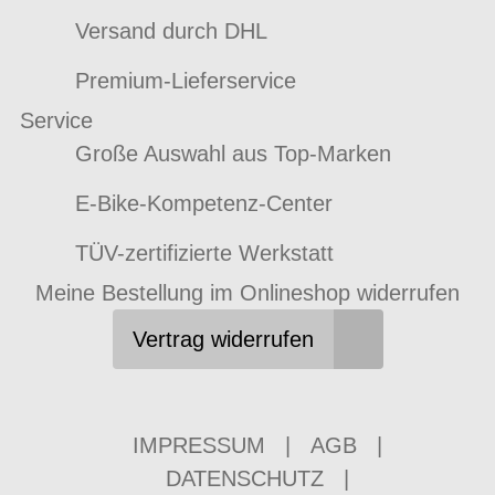
Versand durch DHL
Premium-Lieferservice
Service
Große Auswahl aus Top-Marken
E-Bike-Kompetenz-Center
TÜV-zertifizierte Werkstatt
Meine Bestellung im Onlineshop widerrufen
Vertrag widerrufen
IMPRESSUM
|
AGB
|
DATENSCHUTZ
|