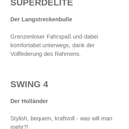
SUPERDELITE
Der Langstreckenbulle
Grenzenloser Fahrspaß und dabei
komfortabel unterwegs, dank der
Vollfederung des Rahmens.
SWING 4
Der Holländer
Stylish, bequem, kraftvoll - was will man
mehr?!