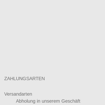
ZAHLUNGSARTEN
Versandarten
Abholung in unserem Geschäft