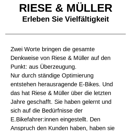
RIESE & MÜLLER
Erleben Sie Vielfältigkeit
Zwei Worte bringen die gesamte
Denkweise von Riese & Müller auf den
Punkt: aus Überzeugung.
Nur durch ständige Optimierung
entstehen herausragende E-Bikes. Und
das hat Riese & Müller über die letzten
Jahre geschafft. Sie haben gelernt und
sich auf die Bedürfnisse der
E.Bikefahrer:innen eingestellt. Den
Anspruch den Kunden haben, haben sie