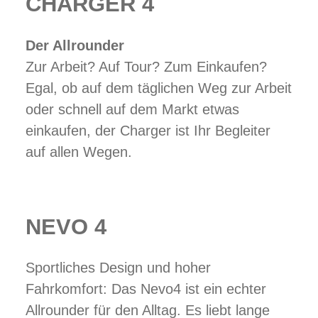
CHARGER 4
Der Allrounder
Zur Arbeit? Auf Tour? Zum Einkaufen?
Egal, ob auf dem täglichen Weg zur Arbeit
oder schnell auf dem Markt etwas
einkaufen, der Charger ist Ihr Begleiter
auf allen Wegen.
NEVO 4
Sportliches Design und hoher
Fahrkomfort: Das Nevo4 ist ein echter
Allrounder für den Alltag. Es liebt lange