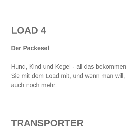
LOAD 4
Der Packesel
Hund, Kind und Kegel - all das bekommen
Sie mit dem Load mit, und wenn man will,
auch noch mehr.
TRANSPORTER