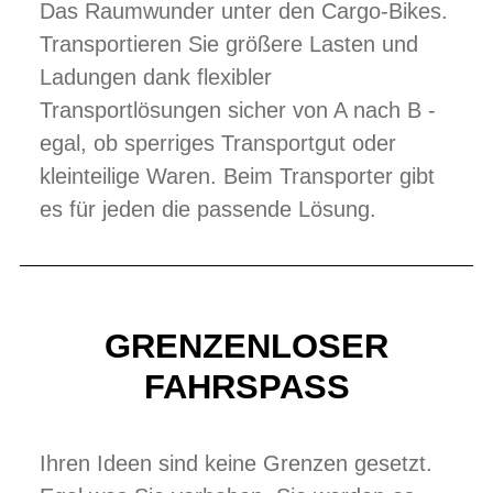
Das Raumwunder unter den Cargo-Bikes.
Transportieren Sie größere Lasten und
Ladungen dank flexibler
Transportlösungen sicher von A nach B -
egal, ob sperriges Transportgut oder
kleinteilige Waren. Beim Transporter gibt
es für jeden die passende Lösung.
GRENZENLOSER
FAHRSPASS
Ihren Ideen sind keine Grenzen gesetzt.