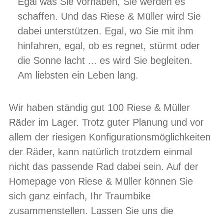
Egal was Sie vorhaben, Sie werden es
schaffen. Und das Riese & Müller wird Sie
dabei unterstützen. Egal, wo Sie mit ihm
hinfahren, egal, ob es regnet, stürmt oder
die Sonne lacht ... es wird Sie begleiten.
Am liebsten ein Leben lang.
Wir haben ständig gut 100 Riese & Müller
Räder im Lager. Trotz guter Planung und vor
allem der riesigen Konfigurationsmöglichkeiten
der Räder, kann natürlich trotzdem einmal
nicht das passende Rad dabei sein. Auf der
Homepage von
Riese & Müller
können Sie
sich ganz einfach, Ihr Traumbike
zusammenstellen. Lassen Sie uns die