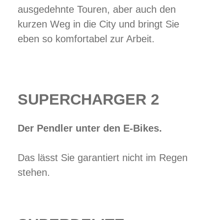
ausgedehnte Touren, aber auch den
kurzen Weg in die City und bringt Sie
eben so komfortabel zur Arbeit.
SUPERCHARGER 2
Der Pendler unter den E-Bikes.
Das lässt Sie garantiert nicht im Regen
stehen.