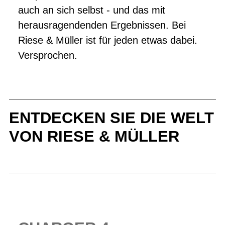
auch an sich selbst - und das mit
herausragendenden Ergebnissen. Bei
Riese & Müller ist für jeden etwas dabei.
Versprochen.
ENTDECKEN SIE DIE WELT
VON RIESE & MÜLLER