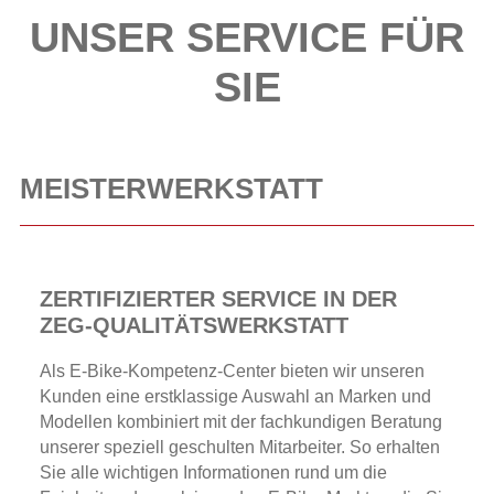
UNSER SERVICE FÜR
SIE
MEISTERWERKSTATT
ZERTIFIZIERTER SERVICE IN DER
ZEG-QUALITÄTSWERKSTATT
Als E-Bike-Kompetenz-Center bieten wir unseren
Kunden eine erstklassige Auswahl an Marken und
Modellen kombiniert mit der fachkundigen Beratung
unserer speziell geschulten Mitarbeiter. So erhalten
Sie alle wichtigen Informationen rund um die