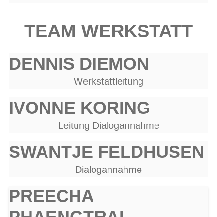
TEAM WERKSTATT
DENNIS DIEMON
Werkstattleitung
IVONNE KORING
Leitung Dialogannahme
SWANTJE FELDHUSEN
Dialogannahme
PREECHA
PHAENGTRAI