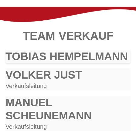
✓ Bosch eBike Partner
TEAM VERKAUF
TOBIAS HEMPELMANN
VOLKER JUST
Verkaufsleitung
MANUEL
SCHEUNEMANN
Verkaufsleitung