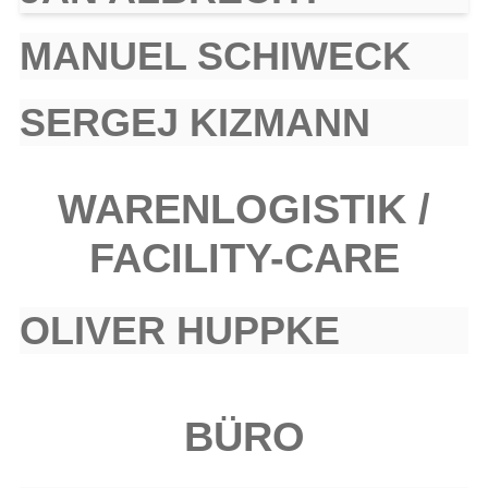
MANUEL SCHIWECK
SERGEJ KIZMANN
WARENLOGISTIK /
FACILITY-CARE
OLIVER HUPPKE
BÜRO