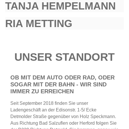
TANJA HEMPELMANN
RIA METTING
UNSER STANDORT
OB MIT DEM AUTO ODER RAD, ODER
SOGAR MIT DER BAHN - WIR SIND
IMMER ZU ERREICHEN
Seit September 2018 finden Sie unser
Ladengeschäft an der Edisonstr. 1-5/ Ecke
Detmolder Straße gegenüber von Holz Speckmann.
Aus Richtung Bad Salzuflen oder Herford folgen Sie