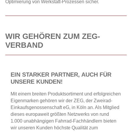
Optimierung von Werkstatt-Prozessen sicher.
WIR GEHÖREN ZUM ZEG-
VERBAND
EIN STARKER PARTNER, AUCH FÜR
UNSERE KUNDEN!
Mit einem breiten Produktsortiment und erfolgreichen
Eigenmarken gehören wir der ZEG, der Zweirad-
Einkaufsgenossenschaft eG, in Köln an. Als Mitglied
dieses europaweit größten Netzwerks von rund
1.000 unabhängigen Fahrrad-Fachhändlern bieten
wir unseren Kunden höchste Qualität zum