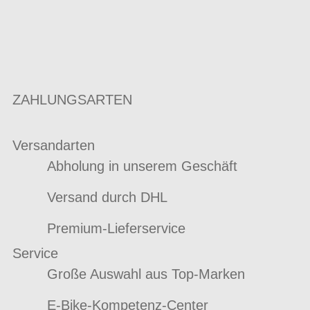
ZAHLUNGSARTEN
Versandarten
Abholung in unserem Geschäft
Versand durch DHL
Premium-Lieferservice
Service
Große Auswahl aus Top-Marken
E-Bike-Kompetenz-Center