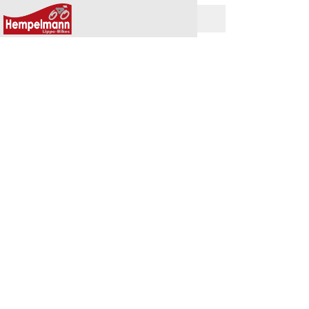
JEDE FIRMA IST NUR