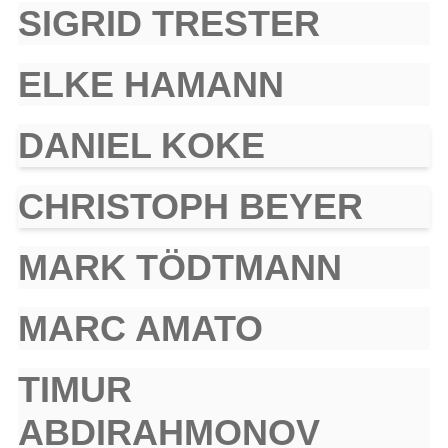
SIGRID TRESTER
ELKE HAMANN
DANIEL KOKE
CHRISTOPH BEYER
MARK TÖDTMANN
MARC AMATO
TIMUR
ABDIRAHMONOV