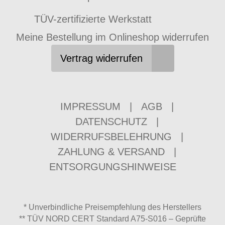
TÜV-zertifizierte Werkstatt
Meine Bestellung im Onlineshop widerrufen
Vertrag widerrufen
IMPRESSUM
|
AGB
|
DATENSCHUTZ
|
WIDERRUFSBELEHRUNG
|
ZAHLUNG & VERSAND
|
ENTSORGUNGSHINWEISE
* Unverbindliche Preisempfehlung des Herstellers
** TÜV NORD CERT Standard A75-S016 – Geprüfte