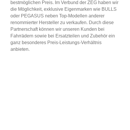
bestmöglichen Preis. Im Verbund der ZEG haben wir
die Möglichkeit, exklusive Eigenmarken wie BULLS
oder PEGASUS neben Top-Modellen anderer
renommierter Hersteller zu verkaufen. Durch diese
Partnerschaft können wir unseren Kunden bei
Fahrrädern sowie bei Ersatzteilen und Zubehör ein
ganz besonderes Preis-Leistungs-Verhältnis
anbieten.