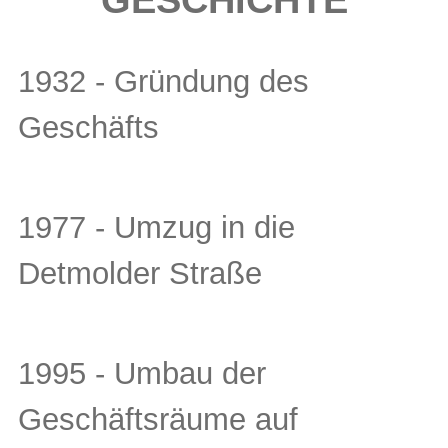
GESCHICHTE
1932 - Gründung des
Geschäfts
1977 - Umzug in die
Detmolder Straße
1995 - Umbau der
Geschäftsräume auf