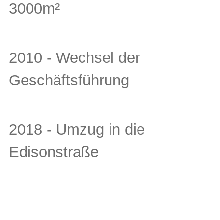
3000m²
2010 - Wechsel der
Geschäftsführung
2018 - Umzug in die
Edisonstraße