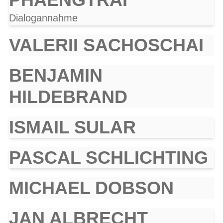
Dialogannahme
VALERII SACHOSCHAI
BENJAMIN
HILDEBRAND
ISMAIL SULAR
PASCAL SCHLICHTING
MICHAEL DOBSON
JAN ALBRECHT