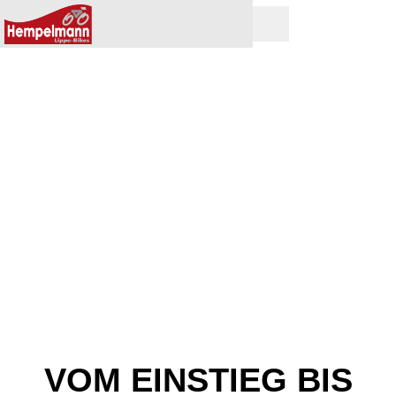
VOM EINSTIEG BIS