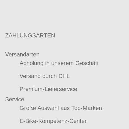
ZAHLUNGSARTEN
Versandarten
Abholung in unserem Geschäft
Versand durch DHL
Premium-Lieferservice
Service
Große Auswahl aus Top-Marken
E-Bike-Kompetenz-Center