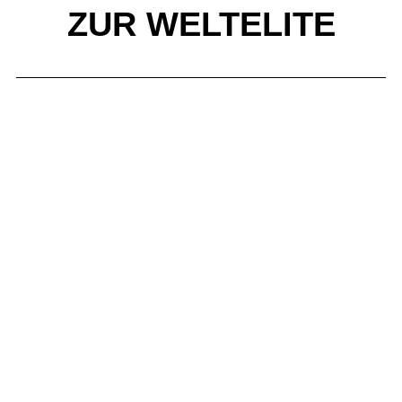
ZUR WELTELITE