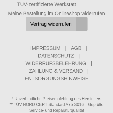
TÜV-zertifizierte Werkstatt
Meine Bestellung im Onlineshop widerrufen
Vertrag widerrufen
IMPRESSUM
|
AGB
|
DATENSCHUTZ
|
WIDERRUFSBELEHRUNG
|
ZAHLUNG & VERSAND
|
ENTSORGUNGSHINWEISE
* Unverbindliche Preisempfehlung des Herstellers
** TÜV NORD CERT Standard A75-S016 – Geprüfte
Service- und Reparaturqualität