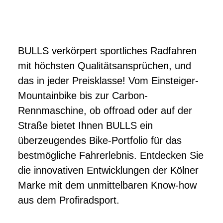
BULLS verkörpert sportliches Radfahren
mit höchsten Qualitätsansprüchen, und
das in jeder Preisklasse! Vom Einsteiger-
Mountainbike bis zur Carbon-
Rennmaschine, ob offroad oder auf der
Straße bietet Ihnen BULLS ein
überzeugendes Bike-Portfolio für das
bestmögliche Fahrerlebnis. Entdecken Sie
die innovativen Entwicklungen der Kölner
Marke mit dem unmittelbaren Know-how
aus dem Profiradsport.