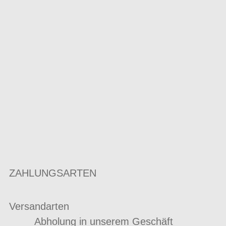
ZAHLUNGSARTEN
Versandarten
Abholung in unserem Geschäft