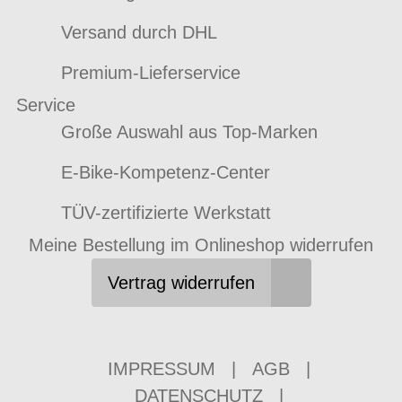
Versand durch DHL
Premium-Lieferservice
Service
Große Auswahl aus Top-Marken
E-Bike-Kompetenz-Center
TÜV-zertifizierte Werkstatt
Meine Bestellung im Onlineshop widerrufen
Vertrag widerrufen
IMPRESSUM
|
AGB
|
DATENSCHUTZ
|