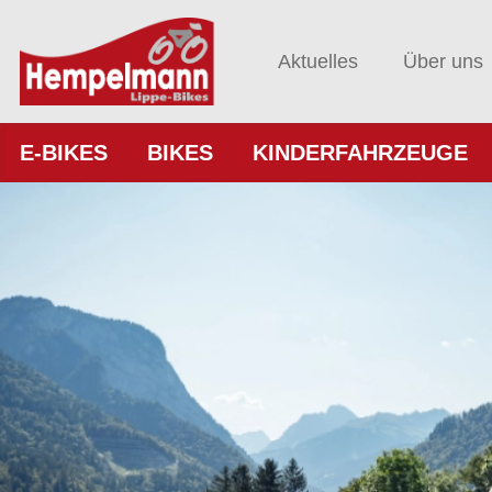
Aktuelles
Über uns
E-BIKES
BIKES
KINDERFAHRZEUGE