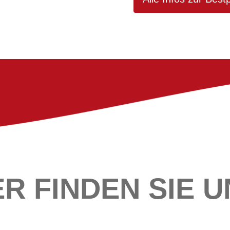
ER FINDEN SIE U