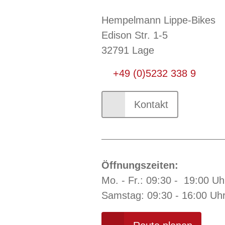
Hempelmann Lippe-Bikes
Edison Str. 1-5
32791 Lage
+49 (0)5232 338 9
Kontakt
Öffnungszeiten:
Mo. - Fr.: 09:30 - 19:00 Uh
Samstag: 09:30 - 16:00 Uh