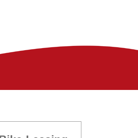
INBAREN