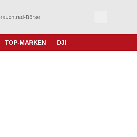
rauchtrad-Börse
TOP-MARKEN
DJI