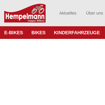
Aktuelles
Über uns
E-BIKES
BIKES
KINDERFAHRZEUGE