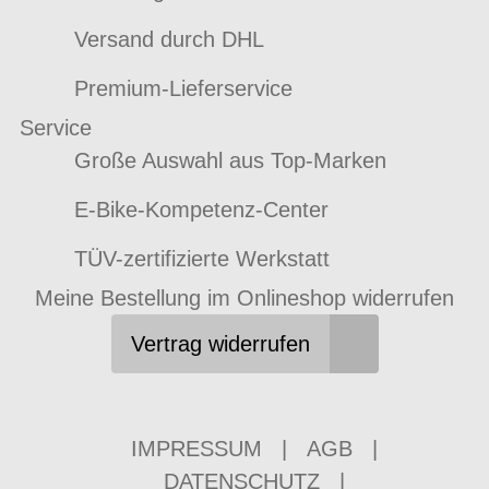
Versand durch DHL
Premium-Lieferservice
Service
Große Auswahl aus Top-Marken
E-Bike-Kompetenz-Center
TÜV-zertifizierte Werkstatt
Meine Bestellung im Onlineshop widerrufen
Vertrag widerrufen
IMPRESSUM
|
AGB
|
DATENSCHUTZ
|