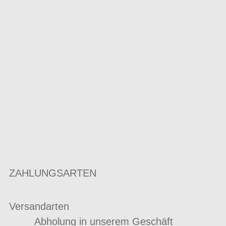
ZAHLUNGSARTEN
Versandarten
Abholung in unserem Geschäft