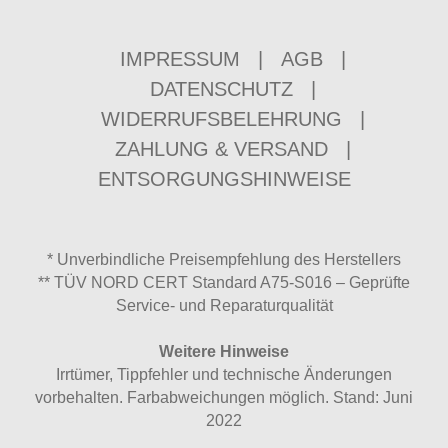
IMPRESSUM
|
AGB
|
DATENSCHUTZ
|
WIDERRUFSBELEHRUNG
|
ZAHLUNG & VERSAND
|
ENTSORGUNGSHINWEISE
* Unverbindliche Preisempfehlung des Herstellers
** TÜV NORD CERT Standard A75-S016 – Geprüfte
Service- und Reparaturqualität
Weitere Hinweise
Irrtümer, Tippfehler und technische Änderungen
vorbehalten. Farbabweichungen möglich. Stand: Juni
2022