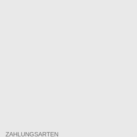
ZAHLUNGSARTEN