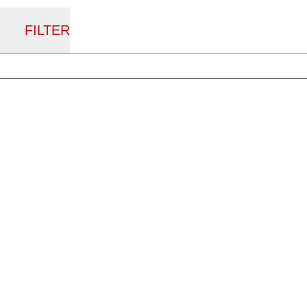
FILTER