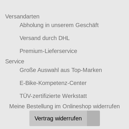
Versandarten
Abholung in unserem Geschäft
Versand durch DHL
Premium-Lieferservice
Service
Große Auswahl aus Top-Marken
E-Bike-Kompetenz-Center
TÜV-zertifizierte Werkstatt
Meine Bestellung im Onlineshop widerrufen
Vertrag widerrufen