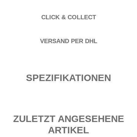
CLICK & COLLECT
VERSAND PER DHL
SPEZIFIKATIONEN
ZULETZT ANGESEHENE
ARTIKEL