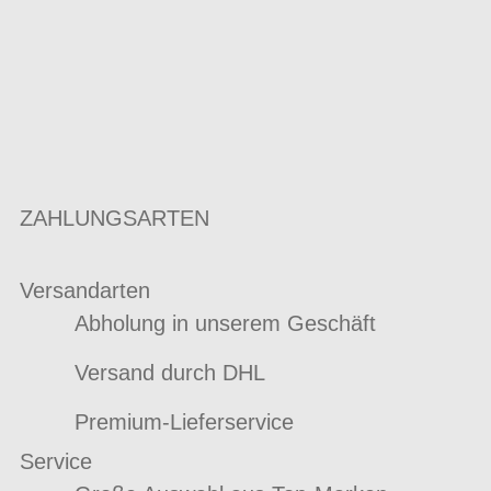
ZAHLUNGSARTEN
Versandarten
Abholung in unserem Geschäft
Versand durch DHL
Premium-Lieferservice
Service