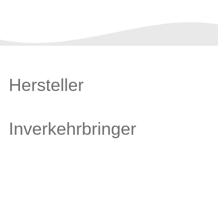
Hersteller
Inverkehrbringer