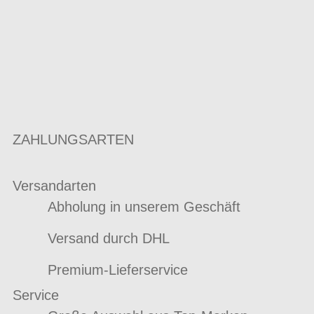
ZAHLUNGSARTEN
Versandarten
Abholung in unserem Geschäft
Versand durch DHL
Premium-Lieferservice
Service