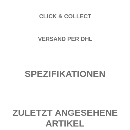
CLICK & COLLECT
VERSAND PER DHL
SPEZIFIKATIONEN
ZULETZT ANGESEHENE
ARTIKEL