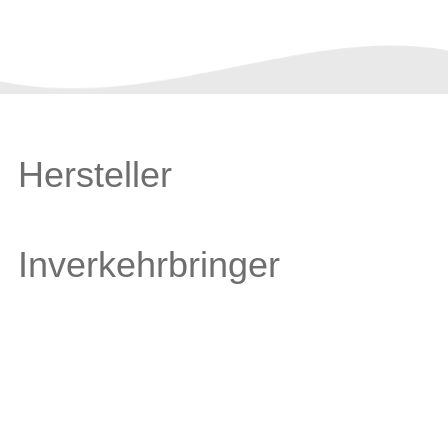
Hersteller
Inverkehrbringer