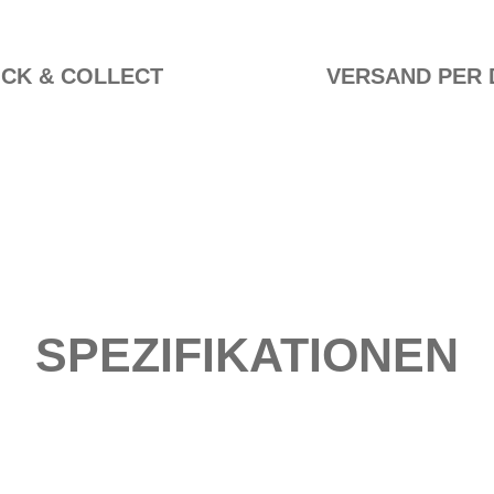
ICK & COLLECT
VERSAND PER 
SPEZIFIKATIONEN