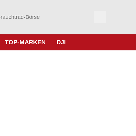
rauchtrad-Börse
TOP-MARKEN
DJI