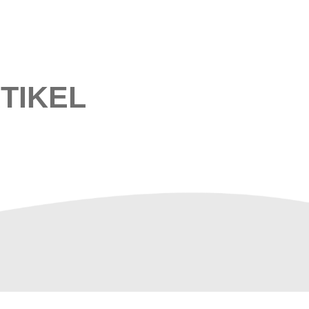
TIKEL