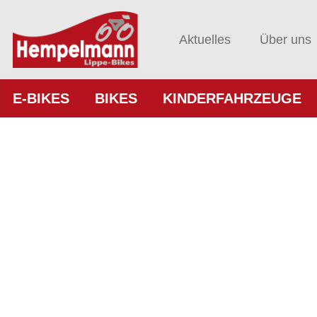
Aktuelles
Über uns
E-BIKES
BIKES
KINDERFAHRZEUGE