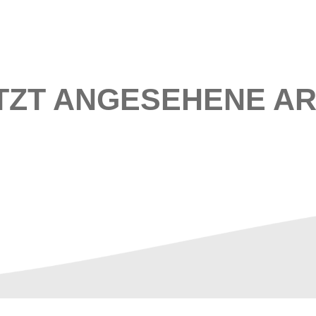
TZT ANGESEHENE AR