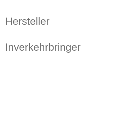
Hersteller
Inverkehrbringer