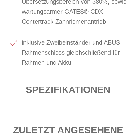
Übersetzungsbereich von 380%, sowie
wartungsarmer GATES® CDX
Centertrack Zahnriemenantrieb
inklusive Zweibeinständer und ABUS
Rahmenschloss gleichschließend für
Rahmen und Akku
SPEZIFIKATIONEN
ZULETZT ANGESEHENE