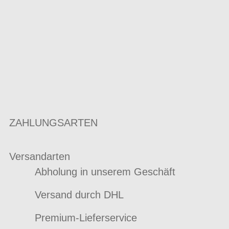
ZAHLUNGSARTEN
Versandarten
Abholung in unserem Geschäft
Versand durch DHL
Premium-Lieferservice