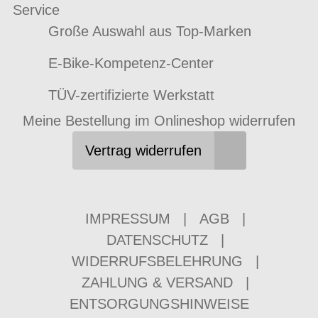
Service
Große Auswahl aus Top-Marken
E-Bike-Kompetenz-Center
TÜV-zertifizierte Werkstatt
Meine Bestellung im Onlineshop widerrufen
Vertrag widerrufen
IMPRESSUM
|
AGB
|
DATENSCHUTZ
|
WIDERRUFSBELEHRUNG
|
ZAHLUNG & VERSAND
|
ENTSORGUNGSHINWEISE