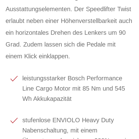
Ausstattungselementen. Der Speedlifter Twist
erlaubt neben einer Höhenverstellbarkeit auch
ein horizontales Drehen des Lenkers um 90
Grad. Zudem lassen sich die Pedale mit
einem Klick einklappen.
leistungsstarker Bosch Performance
Line Cargo Motor mit 85 Nm und 545
Wh Akkukapazität
stufenlose ENVIOLO Heavy Duty
Nabenschaltung, mit einem