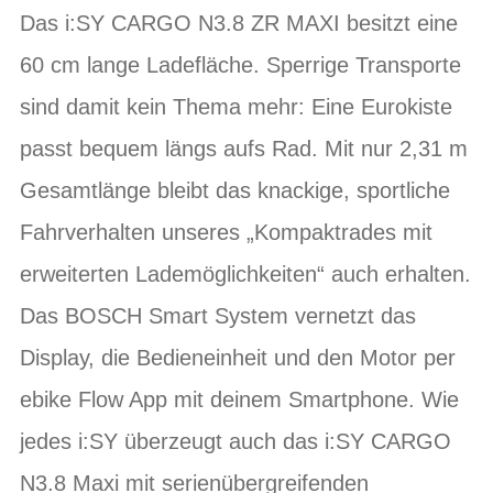
Das i:SY CARGO N3.8 ZR MAXI besitzt eine
60 cm lange Ladefläche. Sperrige Transporte
sind damit kein Thema mehr: Eine Eurokiste
passt bequem längs aufs Rad. Mit nur 2,31 m
Gesamtlänge bleibt das knackige, sportliche
Fahrverhalten unseres „Kompaktrades mit
erweiterten Lademöglichkeiten“ auch erhalten.
Das BOSCH Smart System vernetzt das
Display, die Bedieneinheit und den Motor per
ebike Flow App mit deinem Smartphone. Wie
jedes i:SY überzeugt auch das i:SY CARGO
N3.8 Maxi mit serienübergreifenden