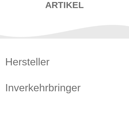
ARTIKEL
Hersteller
Inverkehrbringer