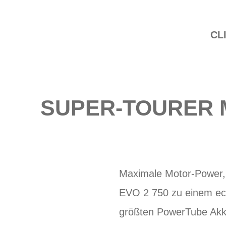
CL
SUPER-TOURER 
Maximale Motor-Power, 
EVO 2 750 zu einem ec
größten PowerTube Akk