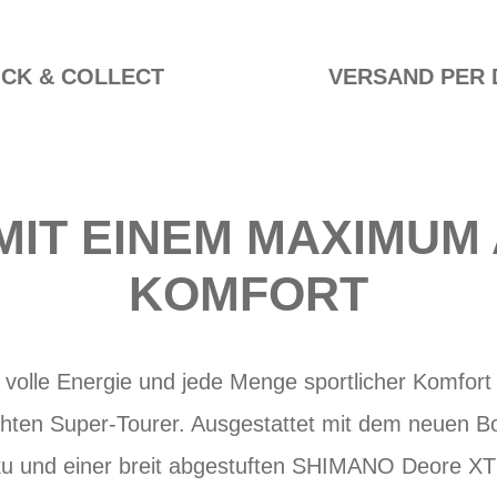
ICK & COLLECT
VERSAND PER 
MIT EINEM MAXIMUM 
KOMFORT
volle Energie und jede Menge sportlicher Komfort
hten Super-Tourer. Ausgestattet mit dem neuen B
u und einer breit abgestuften SHIMANO Deore X