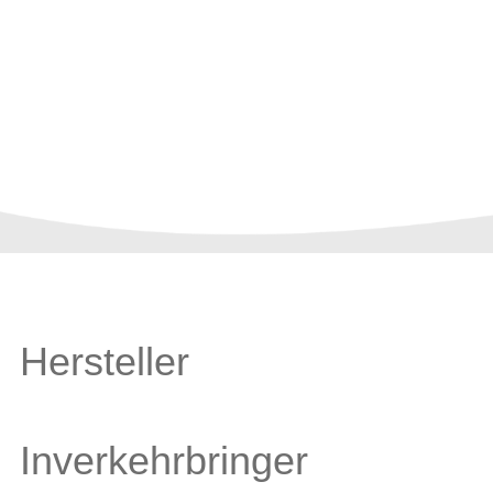
Hersteller
Inverkehrbringer