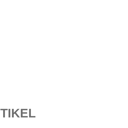
TIKEL