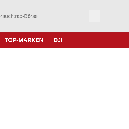
rauchtrad-Börse
TOP-MARKEN
DJI