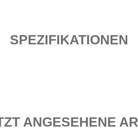
SPEZIFIKATIONEN
TZT ANGESEHENE AR