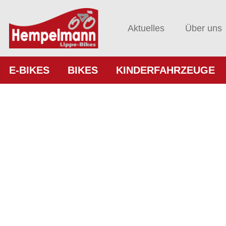
Aktuelles
Über uns
E-BIKES
BIKES
KINDERFAHRZEUGE