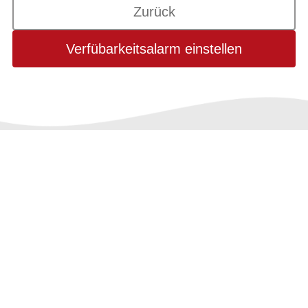
Zurück
Verfübarkeitsalarm einstellen