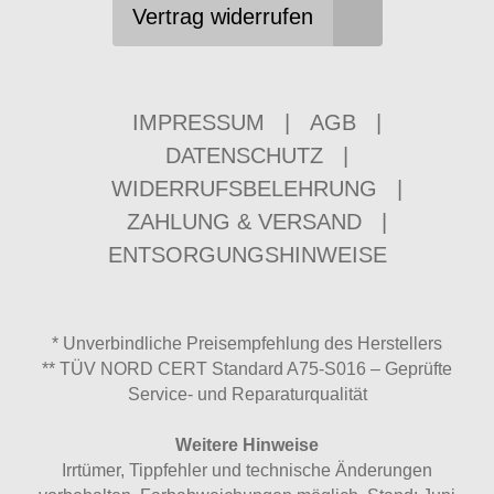
Vertrag widerrufen
IMPRESSUM
|
AGB
|
DATENSCHUTZ
|
WIDERRUFSBELEHRUNG
|
ZAHLUNG & VERSAND
|
ENTSORGUNGSHINWEISE
* Unverbindliche Preisempfehlung des Herstellers
** TÜV NORD CERT Standard A75-S016 – Geprüfte
Service- und Reparaturqualität
Weitere Hinweise
Irrtümer, Tippfehler und technische Änderungen