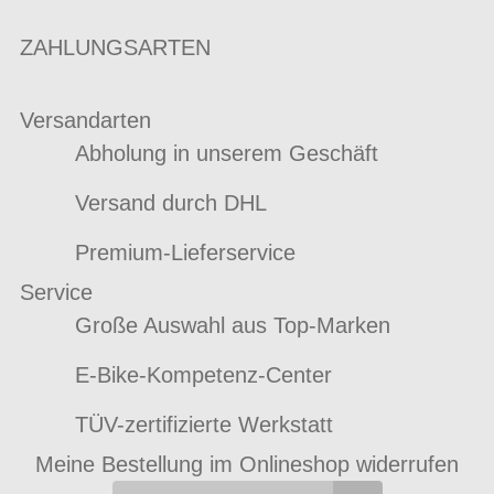
ZAHLUNGSARTEN
Versandarten
Abholung in unserem Geschäft
Versand durch DHL
Premium-Lieferservice
Service
Große Auswahl aus Top-Marken
E-Bike-Kompetenz-Center
TÜV-zertifizierte Werkstatt
Meine Bestellung im Onlineshop widerrufen