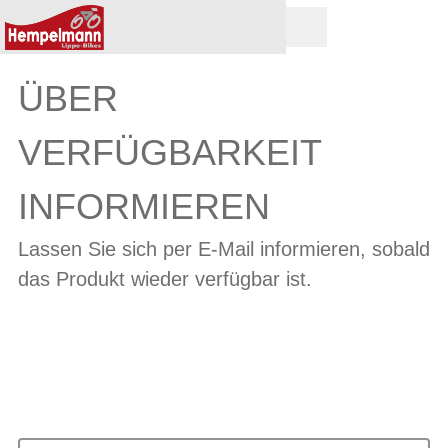
ÜBER
VERFÜGBARKEIT
INFORMIEREN
Lassen Sie sich per E-Mail informieren, sobald
das Produkt wieder verfügbar ist.