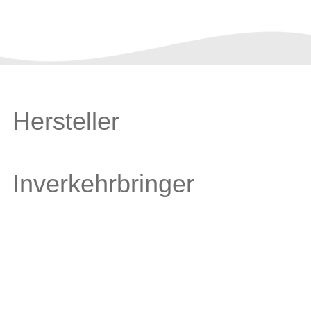
Hersteller
Inverkehrbringer