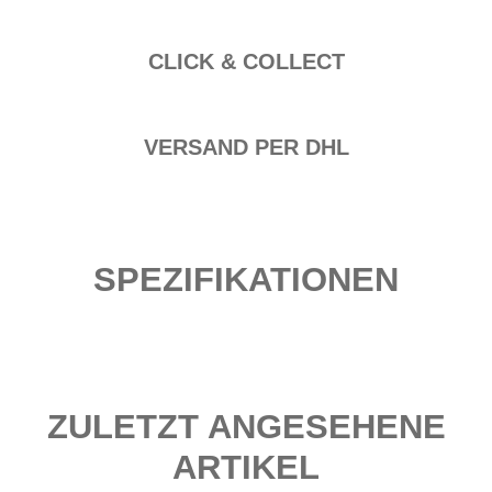
CLICK & COLLECT
VERSAND PER DHL
SPEZIFIKATIONEN
ZULETZT ANGESEHENE
ARTIKEL