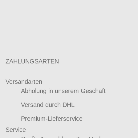
ZAHLUNGSARTEN
Versandarten
Abholung in unserem Geschäft
Versand durch DHL
Premium-Lieferservice
Service