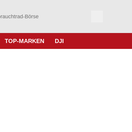
rauchtrad-Börse
TOP-MARKEN
DJI