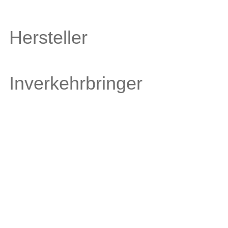
Hersteller
Inverkehrbringer