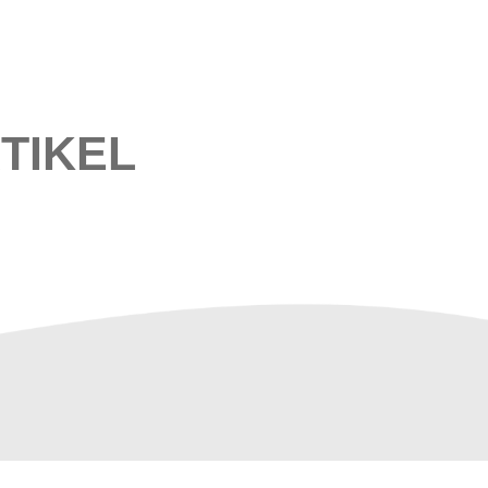
TIKEL