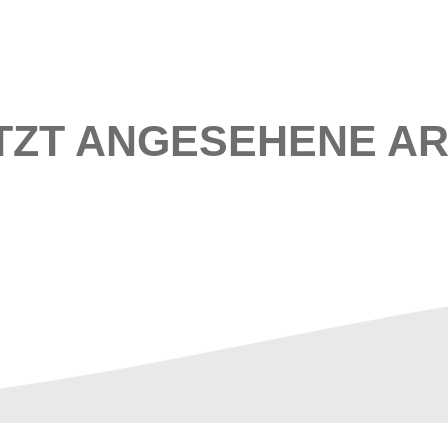
TZT ANGESEHENE AR