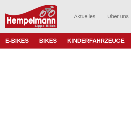
Aktuelles
Über uns
E-BIKES
BIKES
KINDERFAHRZEUGE