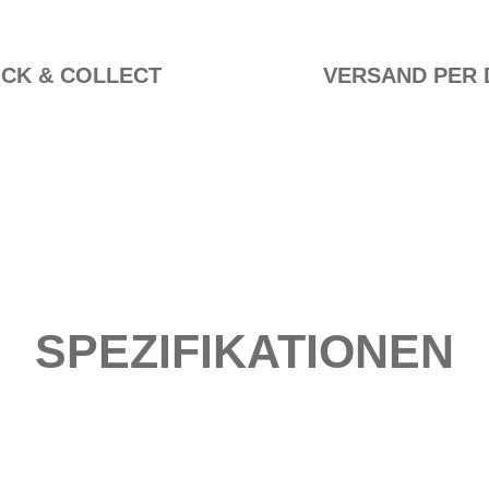
ICK & COLLECT
VERSAND PER 
SPEZIFIKATIONEN