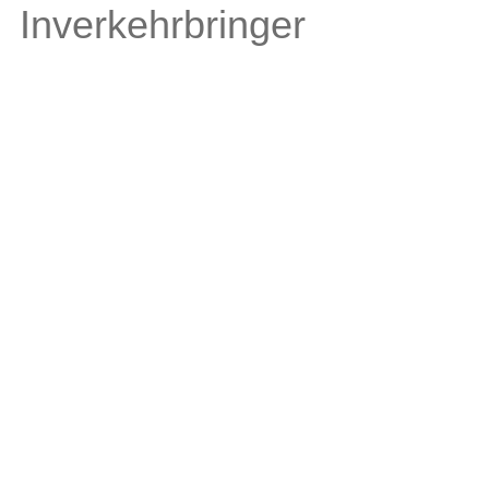
Inverkehrbringer