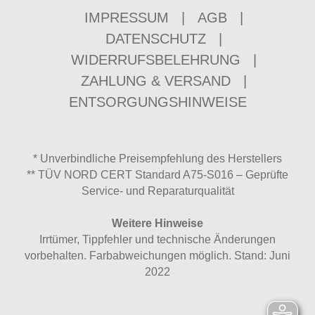
IMPRESSUM
|
AGB
|
DATENSCHUTZ
|
WIDERRUFSBELEHRUNG
|
ZAHLUNG & VERSAND
|
ENTSORGUNGSHINWEISE
* Unverbindliche Preisempfehlung des Herstellers
** TÜV NORD CERT Standard A75-S016 – Geprüfte
Service- und Reparaturqualität
Weitere Hinweise
Irrtümer, Tippfehler und technische Änderungen
vorbehalten. Farbabweichungen möglich. Stand: Juni
2022