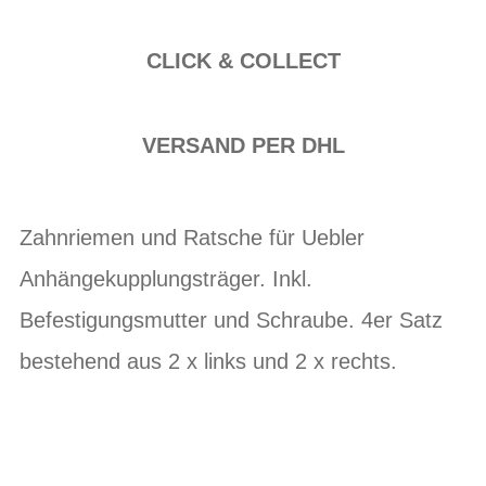
CLICK & COLLECT
VERSAND PER DHL
Zahnriemen und Ratsche für Uebler
Anhängekupplungsträger. Inkl.
Befestigungsmutter und Schraube. 4er Satz
bestehend aus 2 x links und 2 x rechts.