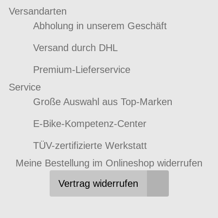
Versandarten
Abholung in unserem Geschäft
Versand durch DHL
Premium-Lieferservice
Service
Große Auswahl aus Top-Marken
E-Bike-Kompetenz-Center
TÜV-zertifizierte Werkstatt
Meine Bestellung im Onlineshop widerrufen
Vertrag widerrufen