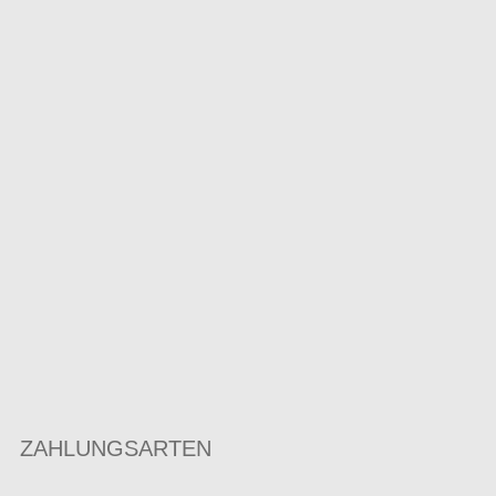
ZAHLUNGSARTEN