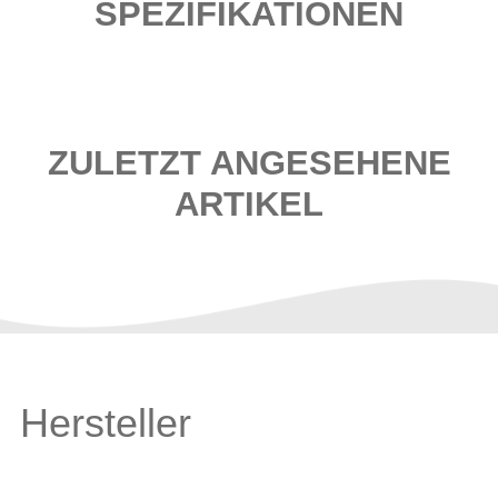
SPEZIFIKATIONEN
ZULETZT ANGESEHENE
ARTIKEL
Hersteller