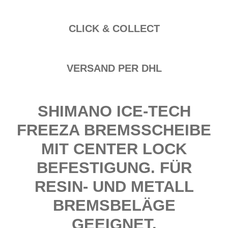
CLICK & COLLECT
VERSAND PER DHL
SHIMANO ICE-TECH
FREEZA BREMSSCHEIBE
MIT CENTER LOCK
BEFESTIGUNG. FÜR
RESIN- UND METALL
BREMSBELÄGE
GEEIGNET.