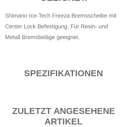
Shimano Ice-Tech Freeza Bremsscheibe mit
Center Lock Befestigung. Für Resin- und
Metall Bremsbeläge geeignet.
SPEZIFIKATIONEN
ZULETZT ANGESEHENE
ARTIKEL