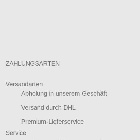
ZAHLUNGSARTEN
Versandarten
Abholung in unserem Geschäft
Versand durch DHL
Premium-Lieferservice
Service