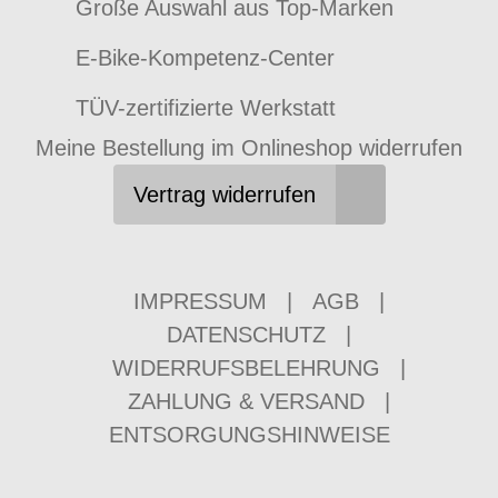
Große Auswahl aus Top-Marken
E-Bike-Kompetenz-Center
TÜV-zertifizierte Werkstatt
Meine Bestellung im Onlineshop widerrufen
Vertrag widerrufen
IMPRESSUM
|
AGB
|
DATENSCHUTZ
|
WIDERRUFSBELEHRUNG
|
ZAHLUNG & VERSAND
|
ENTSORGUNGSHINWEISE