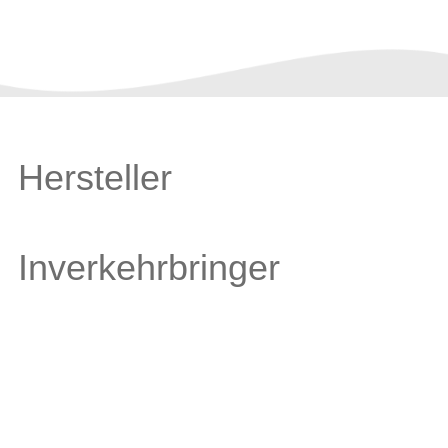
Hersteller
Inverkehrbringer