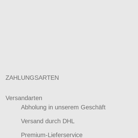
ZAHLUNGSARTEN
Versandarten
Abholung in unserem Geschäft
Versand durch DHL
Premium-Lieferservice