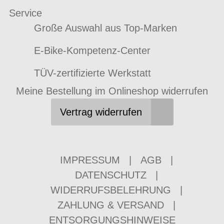
Service
Große Auswahl aus Top-Marken
E-Bike-Kompetenz-Center
TÜV-zertifizierte Werkstatt
Meine Bestellung im Onlineshop widerrufen
Vertrag widerrufen
IMPRESSUM
|
AGB
|
DATENSCHUTZ
|
WIDERRUFSBELEHRUNG
|
ZAHLUNG & VERSAND
|
ENTSORGUNGSHINWEISE