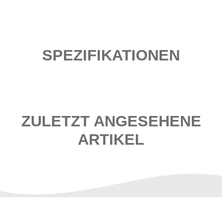
SPEZIFIKATIONEN
ZULETZT ANGESEHENE
ARTIKEL