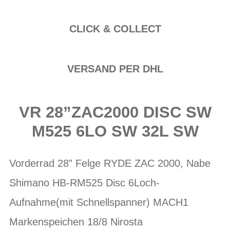
CLICK & COLLECT
VERSAND PER DHL
VR 28”ZAC2000 DISC SW
M525 6LO SW 32L SW
Vorderrad 28” Felge RYDE ZAC 2000, Nabe
Shimano HB-RM525 Disc 6Loch-
Aufnahme(mit Schnellspanner) MACH1
Markenspeichen 18/8 Nirosta