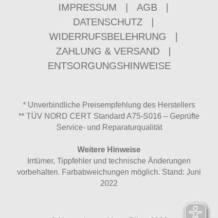
IMPRESSUM
|
AGB
|
DATENSCHUTZ
|
WIDERRUFSBELEHRUNG
|
ZAHLUNG & VERSAND
|
ENTSORGUNGSHINWEISE
* Unverbindliche Preisempfehlung des Herstellers
** TÜV NORD CERT Standard A75-S016 – Geprüfte
Service- und Reparaturqualität
Weitere Hinweise
Irrtümer, Tippfehler und technische Änderungen
vorbehalten. Farbabweichungen möglich. Stand: Juni
2022