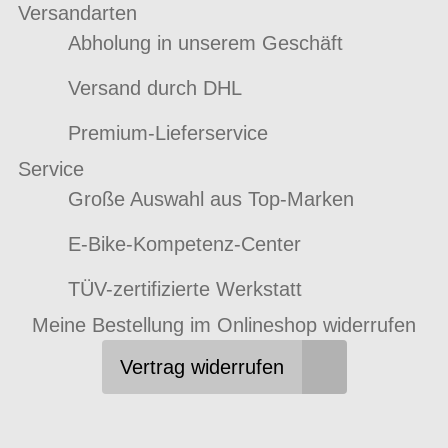
Versandarten
Abholung in unserem Geschäft
Versand durch DHL
Premium-Lieferservice
Service
Große Auswahl aus Top-Marken
E-Bike-Kompetenz-Center
TÜV-zertifizierte Werkstatt
Meine Bestellung im Onlineshop widerrufen
Vertrag widerrufen