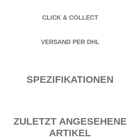
CLICK & COLLECT
VERSAND PER DHL
SPEZIFIKATIONEN
ZULETZT ANGESEHENE
ARTIKEL