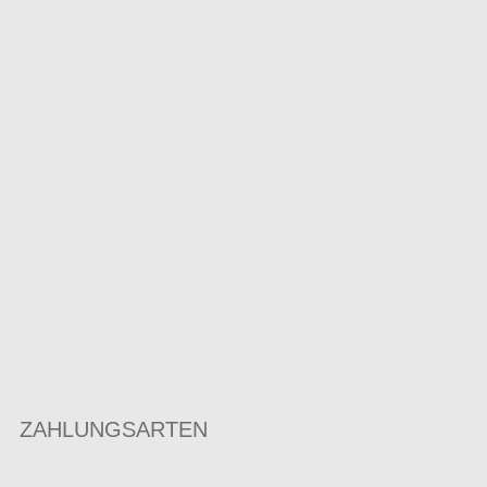
ZAHLUNGSARTEN