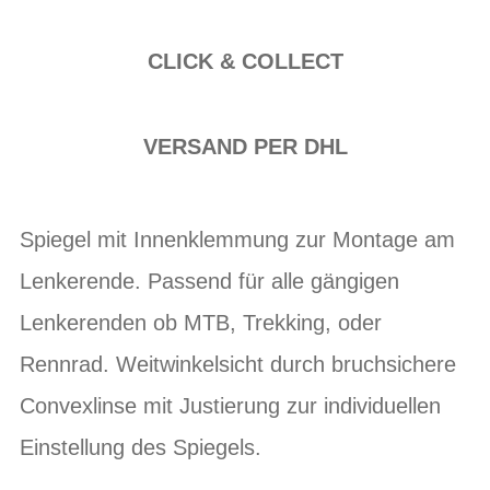
CLICK & COLLECT
VERSAND PER DHL
Spiegel mit Innenklemmung zur Montage am
Lenkerende. Passend für alle gängigen
Lenkerenden ob MTB, Trekking, oder
Rennrad. Weitwinkelsicht durch bruchsichere
Convexlinse mit Justierung zur individuellen
Einstellung des Spiegels.