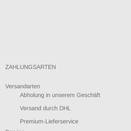
ZAHLUNGSARTEN
Versandarten
Abholung in unserem Geschäft
Versand durch DHL
Premium-Lieferservice