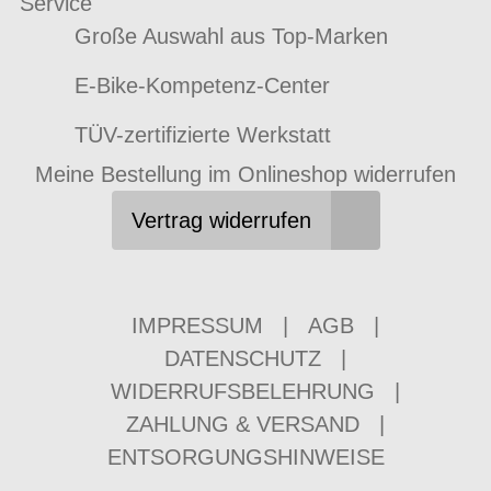
Service
Große Auswahl aus Top-Marken
E-Bike-Kompetenz-Center
TÜV-zertifizierte Werkstatt
Meine Bestellung im Onlineshop widerrufen
Vertrag widerrufen
IMPRESSUM
|
AGB
|
DATENSCHUTZ
|
WIDERRUFSBELEHRUNG
|
ZAHLUNG & VERSAND
|
ENTSORGUNGSHINWEISE