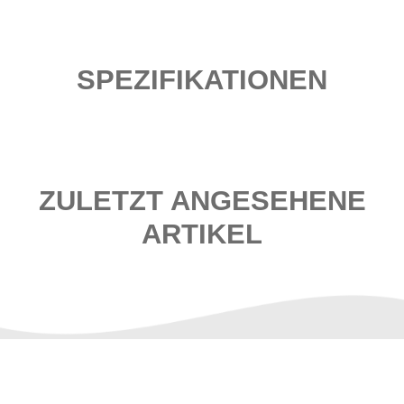
SPEZIFIKATIONEN
ZULETZT ANGESEHENE
ARTIKEL