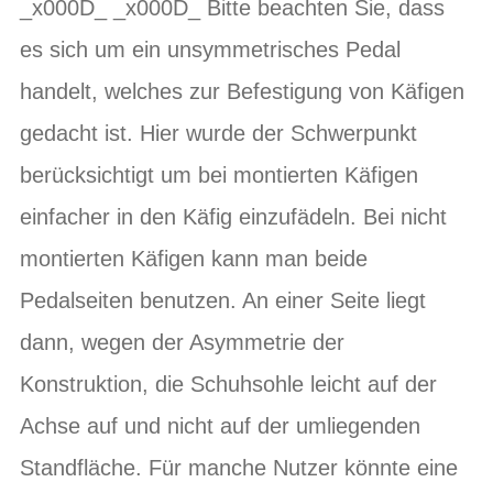
_x000D_ _x000D_ Bitte beachten Sie, dass
es sich um ein unsymmetrisches Pedal
handelt, welches zur Befestigung von Käfigen
gedacht ist. Hier wurde der Schwerpunkt
berücksichtigt um bei montierten Käfigen
einfacher in den Käfig einzufädeln. Bei nicht
montierten Käfigen kann man beide
Pedalseiten benutzen. An einer Seite liegt
dann, wegen der Asymmetrie der
Konstruktion, die Schuhsohle leicht auf der
Achse auf und nicht auf der umliegenden
Standfläche. Für manche Nutzer könnte eine