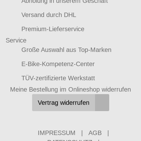
Abholung in unserem Geschäft
Versand durch DHL
Premium-Lieferservice
Service
Große Auswahl aus Top-Marken
E-Bike-Kompetenz-Center
TÜV-zertifizierte Werkstatt
Meine Bestellung im Onlineshop widerrufen
Vertrag widerrufen
IMPRESSUM
|
AGB
|