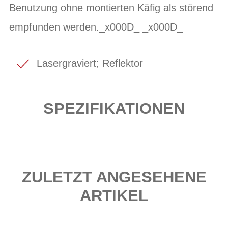
Benutzung ohne montierten Käfig als störend
empfunden werden._x000D_ _x000D_
Lasergraviert; Reflektor
SPEZIFIKATIONEN
ZULETZT ANGESEHENE
ARTIKEL