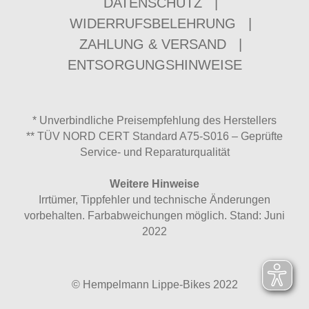
DATENSCHUTZ
|
WIDERRUFSBELEHRUNG
|
ZAHLUNG & VERSAND
|
ENTSORGUNGSHINWEISE
* Unverbindliche Preisempfehlung des Herstellers
** TÜV NORD CERT Standard A75-S016 – Geprüfte
Service- und Reparaturqualität
Weitere Hinweise
Irrtümer, Tippfehler und technische Änderungen
vorbehalten. Farbabweichungen möglich. Stand: Juni
2022
© Hempelmann Lippe-Bikes 2022