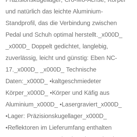
und natürlich das leichte Aluminium-
Standprofil, das die Verbindung zwischen
Pedal und Schuh optimal herstellt._x000D_
_x000D_ Doppelt gedichtet, langlebig,
zuverlässig, leicht und günstig: Eben NC-
17._x000D_ _x000D_ Technische
Daten:_x000D_ •kaltgeschmiedeter
Körper_x000D_ •Körper und Käfig aus
Aluminium_x000D_ •Lasergraviert_x000D_
•Lager: Präzisionskugellager_x000D_
•Reflektoren im Lieferumfang enthalten