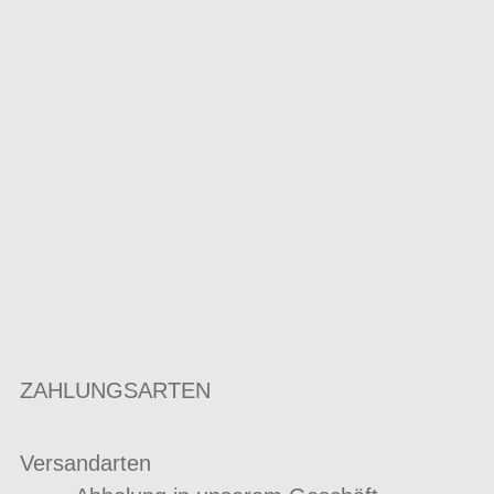
ZAHLUNGSARTEN
Versandarten