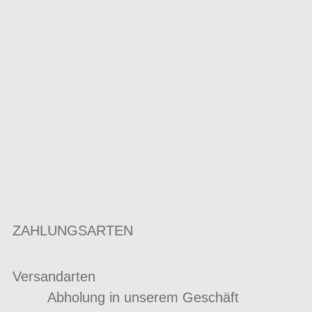
ZAHLUNGSARTEN
Versandarten
Abholung in unserem Geschäft