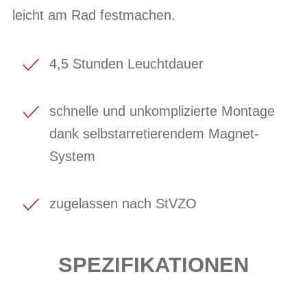
leicht am Rad festmachen.
4,5 Stunden Leuchtdauer
schnelle und unkomplizierte Montage
dank selbstarretierendem Magnet-
System
zugelassen nach StVZO
SPEZIFIKATIONEN