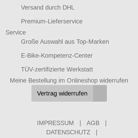
Versand durch DHL
Premium-Lieferservice
Service
Große Auswahl aus Top-Marken
E-Bike-Kompetenz-Center
TÜV-zertifizierte Werkstatt
Meine Bestellung im Onlineshop widerrufen
Vertrag widerrufen
IMPRESSUM
|
AGB
|
DATENSCHUTZ
|