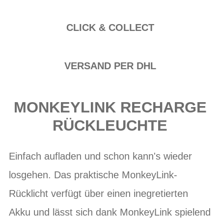
CLICK & COLLECT
VERSAND PER DHL
MONKEYLINK RECHARGE
RÜCKLEUCHTE
Einfach aufladen und schon kann's wieder
losgehen. Das praktische MonkeyLink-
Rücklicht verfügt über einen inegretierten
Akku und lässt sich dank MonkeyLink spielend