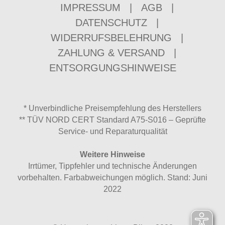
IMPRESSUM
|
AGB
|
DATENSCHUTZ
|
WIDERRUFSBELEHRUNG
|
ZAHLUNG & VERSAND
|
ENTSORGUNGSHINWEISE
* Unverbindliche Preisempfehlung des Herstellers
** TÜV NORD CERT Standard A75-S016 – Geprüfte
Service- und Reparaturqualität
Weitere Hinweise
Irrtümer, Tippfehler und technische Änderungen
vorbehalten. Farbabweichungen möglich. Stand: Juni
2022