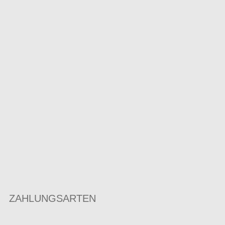
ZAHLUNGSARTEN