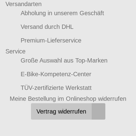
Versandarten
Abholung in unserem Geschäft
Versand durch DHL
Premium-Lieferservice
Service
Große Auswahl aus Top-Marken
E-Bike-Kompetenz-Center
TÜV-zertifizierte Werkstatt
Meine Bestellung im Onlineshop widerrufen
Vertrag widerrufen