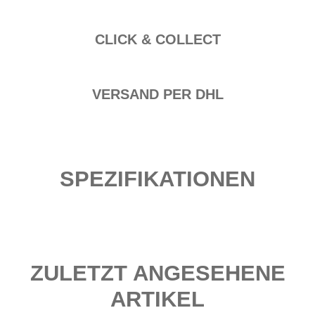
CLICK & COLLECT
VERSAND PER DHL
SPEZIFIKATIONEN
ZULETZT ANGESEHENE
ARTIKEL