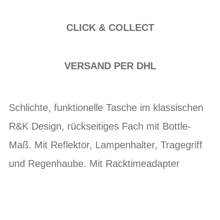
CLICK & COLLECT
VERSAND PER DHL
Schlichte, funktionelle Tasche im klassischen
R&K Design, rückseitiges Fach mit Bottle-
Maß. Mit Reflektor, Lampenhalter, Tragegriff
und Regenhaube. Mit Racktimeadapter