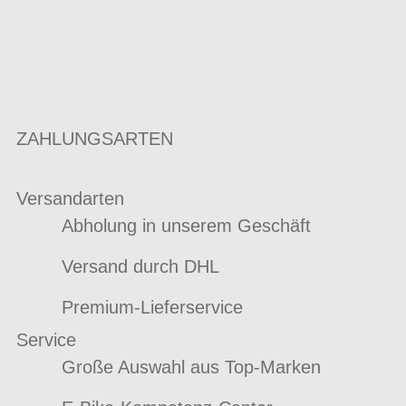
ZAHLUNGSARTEN
Versandarten
Abholung in unserem Geschäft
Versand durch DHL
Premium-Lieferservice
Service
Große Auswahl aus Top-Marken