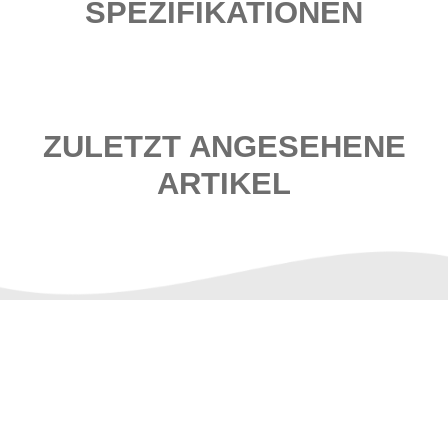
SPEZIFIKATIONEN
ZULETZT ANGESEHENE
ARTIKEL