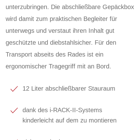
unterzubringen. Die abschließbare Gepäckbox
wird damit zum praktischen Begleiter für
unterwegs und verstaut ihren Inhalt gut
geschützte und diebstahlsicher. Für den
Transport abseits des Rades ist ein
ergonomischer Tragegriff mit an Bord.
12 Liter abschließbarer Stauraum
dank des i-RACK-II-Systems
kinderleicht auf dem zu montieren