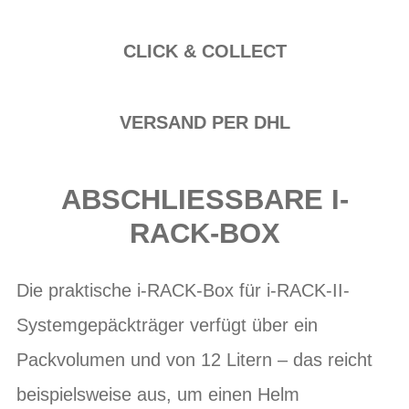
CLICK & COLLECT
VERSAND PER DHL
ABSCHLIESSBARE I-R
ACK-BOX
Die praktische i-RACK-Box für i-RACK-II-
Systemgepäckträger verfügt über ein
Packvolumen und von 12 Litern – das reicht
beispielsweise aus, um einen Helm