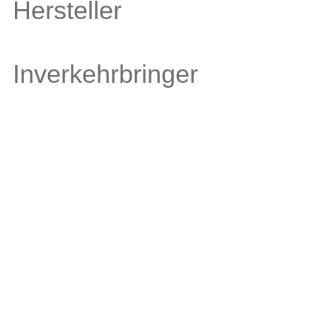
Hersteller
Inverkehrbringer