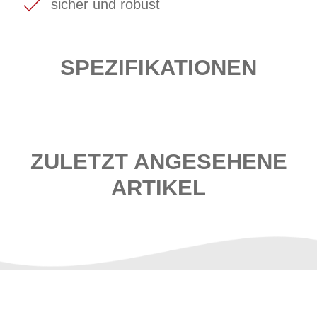
sicher und robust
SPEZIFIKATIONEN
ZULETZT ANGESEHENE
ARTIKEL