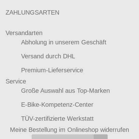
ZAHLUNGSARTEN
Versandarten
Abholung in unserem Geschäft
Versand durch DHL
Premium-Lieferservice
Service
Große Auswahl aus Top-Marken
E-Bike-Kompetenz-Center
TÜV-zertifizierte Werkstatt
Meine Bestellung im Onlineshop widerrufen