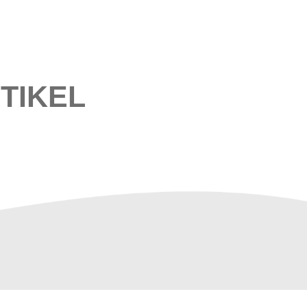
TIKEL