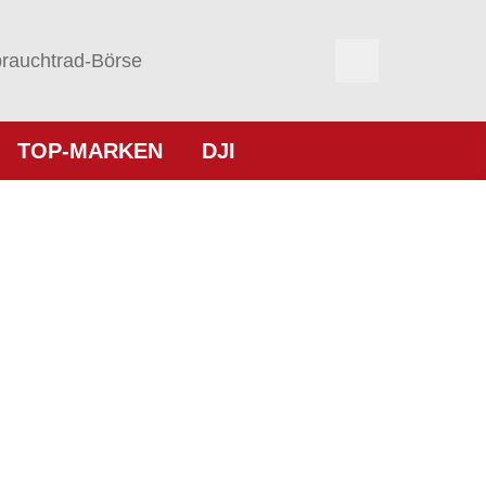
rauchtrad-Börse
TOP-MARKEN
DJI