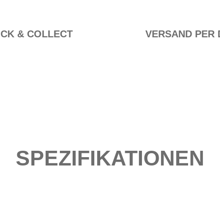
ICK & COLLECT
VERSAND PER 
SPEZIFIKATIONEN