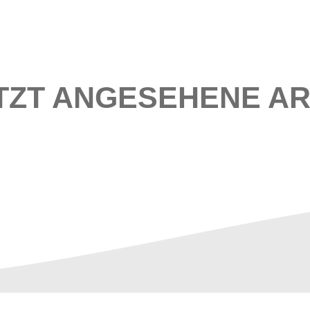
TZT ANGESEHENE AR