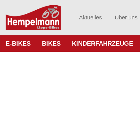
Aktuelles
Über uns
E-BIKES
BIKES
KINDERFAHRZEUGE