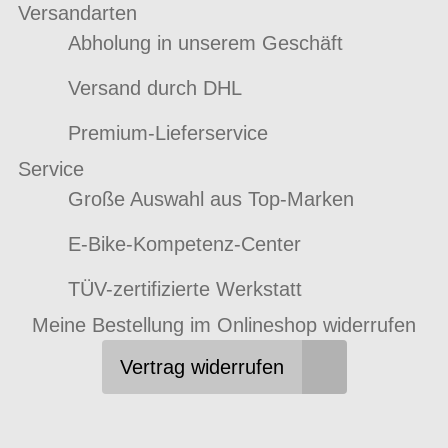
Versandarten
Abholung in unserem Geschäft
Versand durch DHL
Premium-Lieferservice
Service
Große Auswahl aus Top-Marken
E-Bike-Kompetenz-Center
TÜV-zertifizierte Werkstatt
Meine Bestellung im Onlineshop widerrufen
Vertrag widerrufen