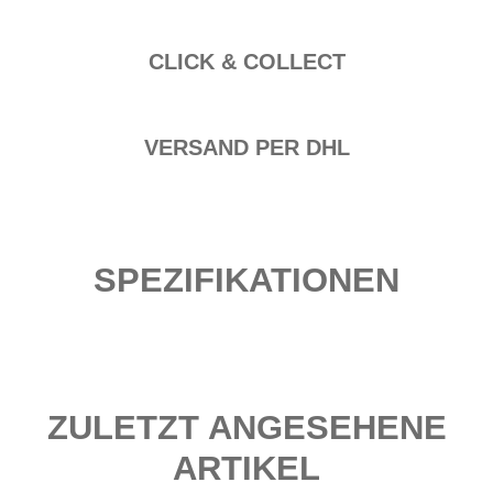
CLICK & COLLECT
VERSAND PER DHL
SPEZIFIKATIONEN
ZULETZT ANGESEHENE
ARTIKEL