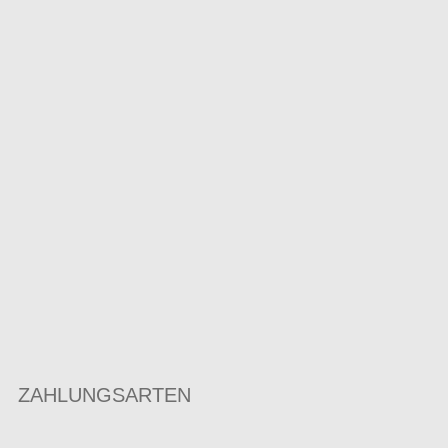
ZAHLUNGSARTEN