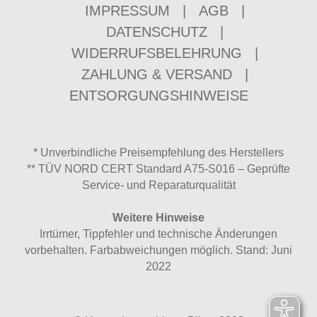
IMPRESSUM
|
AGB
|
DATENSCHUTZ
|
WIDERRUFSBELEHRUNG
|
ZAHLUNG & VERSAND
|
ENTSORGUNGSHINWEISE
* Unverbindliche Preisempfehlung des Herstellers
** TÜV NORD CERT Standard A75-S016 – Geprüfte
Service- und Reparaturqualität
Weitere Hinweise
Irrtümer, Tippfehler und technische Änderungen
vorbehalten. Farbabweichungen möglich. Stand: Juni
2022