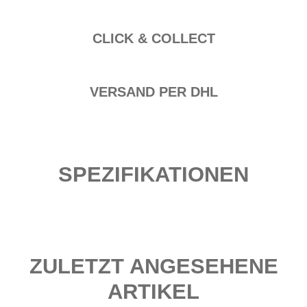
CLICK & COLLECT
VERSAND PER DHL
SPEZIFIKATIONEN
ZULETZT ANGESEHENE
ARTIKEL