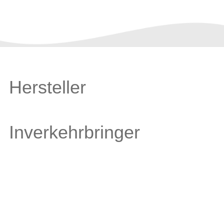
Hersteller
Inverkehrbringer