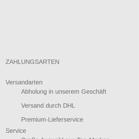
ZAHLUNGSARTEN
Versandarten
Abholung in unserem Geschäft
Versand durch DHL
Premium-Lieferservice
Service