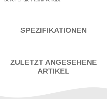
SPEZIFIKATIONEN
ZULETZT ANGESEHENE
ARTIKEL