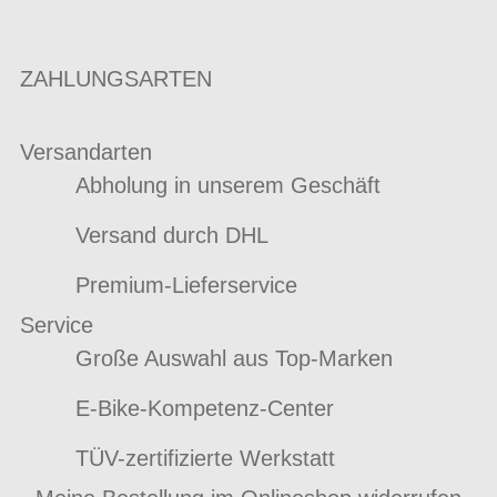
ZAHLUNGSARTEN
Versandarten
Abholung in unserem Geschäft
Versand durch DHL
Premium-Lieferservice
Service
Große Auswahl aus Top-Marken
E-Bike-Kompetenz-Center
TÜV-zertifizierte Werkstatt