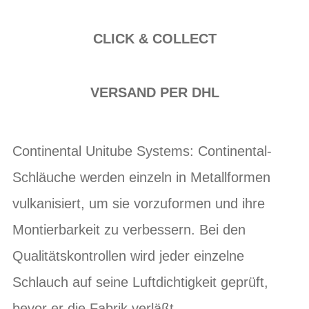
CLICK & COLLECT
VERSAND PER DHL
Continental Unitube Systems: Continental-
Schläuche werden einzeln in Metallformen
vulkanisiert, um sie vorzuformen und ihre
Montierbarkeit zu verbessern. Bei den
Qualitätskontrollen wird jeder einzelne
Schlauch auf seine Luftdichtigkeit geprüft,
bevor er die Fabrik verläßt.