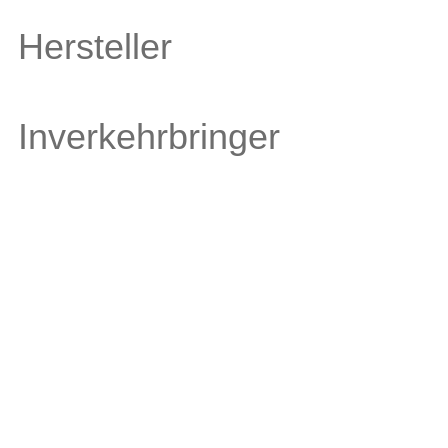
Hersteller
Inverkehrbringer