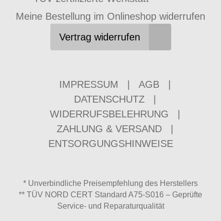
Meine Bestellung im Onlineshop widerrufen
Vertrag widerrufen
IMPRESSUM
|
AGB
|
DATENSCHUTZ
|
WIDERRUFSBELEHRUNG
|
ZAHLUNG & VERSAND
|
ENTSORGUNGSHINWEISE
* Unverbindliche Preisempfehlung des Herstellers
** TÜV NORD CERT Standard A75-S016 – Geprüfte
Service- und Reparaturqualität