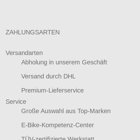
ZAHLUNGSARTEN
Versandarten
Abholung in unserem Geschäft
Versand durch DHL
Premium-Lieferservice
Service
Große Auswahl aus Top-Marken
E-Bike-Kompetenz-Center
TÜV-zertifizierte Werkstatt