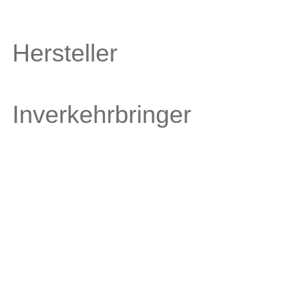
Hersteller
Inverkehrbringer