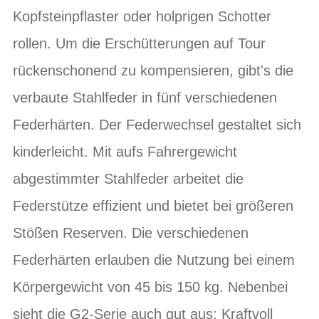
Kopfsteinpflaster oder holprigen Schotter
rollen. Um die Erschütterungen auf Tour
rückenschonend zu kompensieren, gibt's die
verbaute Stahlfeder in fünf verschiedenen
Federhärten. Der Federwechsel gestaltet sich
kinderleicht. Mit aufs Fahrergewicht
abgestimmter Stahlfeder arbeitet die
Federstütze effizient und bietet bei größeren
Stößen Reserven. Die verschiedenen
Federhärten erlauben die Nutzung bei einem
Körpergewicht von 45 bis 150 kg. Nebenbei
sieht die G2-Serie auch gut aus: Kraftvoll