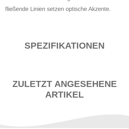
fließende Linien setzen optische Akzente.
SPEZIFIKATIONEN
ZULETZT ANGESEHENE
ARTIKEL