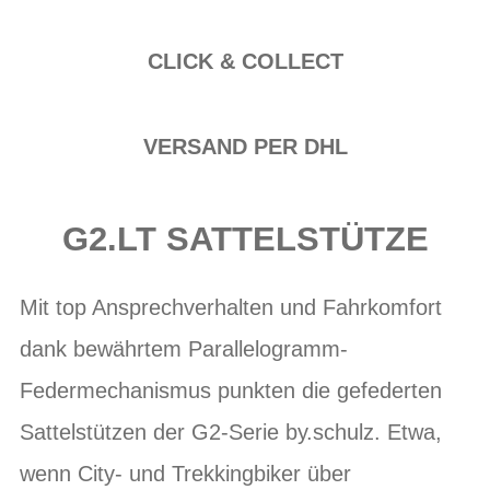
CLICK & COLLECT
VERSAND PER DHL
G2.LT SATTELSTÜTZE
Mit top Ansprechverhalten und Fahrkomfort
dank bewährtem Parallelogramm-
Federmechanismus punkten die gefederten
Sattelstützen der G2-Serie by.schulz. Etwa,
wenn City- und Trekkingbiker über