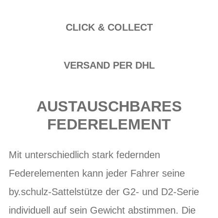
CLICK & COLLECT
VERSAND PER DHL
AUSTAUSCHBARES
FEDERELEMENT
Mit unterschiedlich stark federnden
Federelementen kann jeder Fahrer seine
by.schulz-Sattelstütze der G2- und D2-Serie
individuell auf sein Gewicht abstimmen. Die