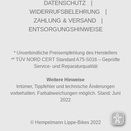
DATENSCHUTZ
|
WIDERRUFSBELEHRUNG
|
ZAHLUNG & VERSAND
|
ENTSORGUNGSHINWEISE
* Unverbindliche Preisempfehlung des Herstellers
** TÜV NORD CERT Standard A75-S016 – Geprüfte
Service- und Reparaturqualität
Weitere Hinweise
Irrtümer, Tippfehler und technische Änderungen
vorbehalten. Farbabweichungen möglich. Stand: Juni
2022
© Hempelmann Lippe-Bikes 2022