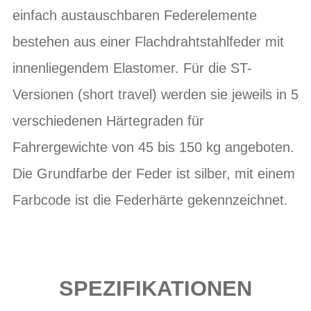
einfach austauschbaren Federelemente
bestehen aus einer Flachdrahtstahlfeder mit
innenliegendem Elastomer. Für die ST-
Versionen (short travel) werden sie jeweils in 5
verschiedenen Härtegraden für
Fahrergewichte von 45 bis 150 kg angeboten.
Die Grundfarbe der Feder ist silber, mit einem
Farbcode ist die Federhärte gekennzeichnet.
SPEZIFIKATIONEN