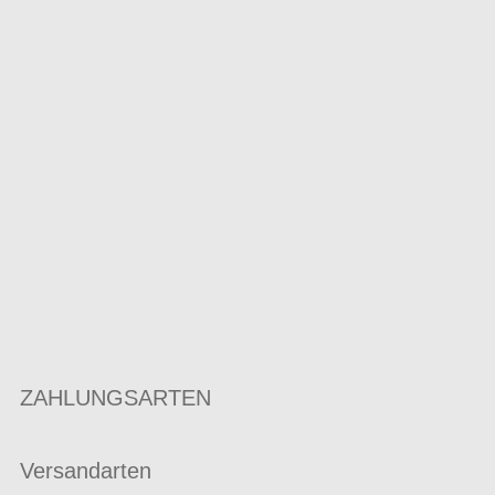
ZAHLUNGSARTEN
Versandarten