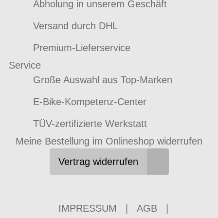
Abholung in unserem Geschäft
Versand durch DHL
Premium-Lieferservice
Service
Große Auswahl aus Top-Marken
E-Bike-Kompetenz-Center
TÜV-zertifizierte Werkstatt
Meine Bestellung im Onlineshop widerrufen
Vertrag widerrufen
IMPRESSUM
|
AGB
|