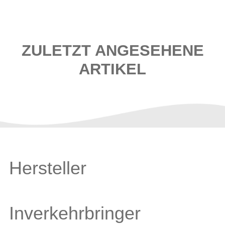
ZULETZT ANGESEHENE
ARTIKEL
Hersteller
Inverkehrbringer