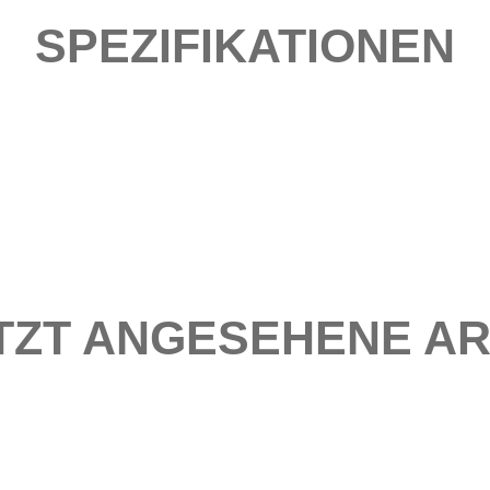
SPEZIFIKATIONEN
TZT ANGESEHENE AR