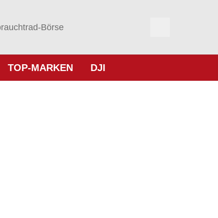
rauchtrad-Börse
TOP-MARKEN
DJI