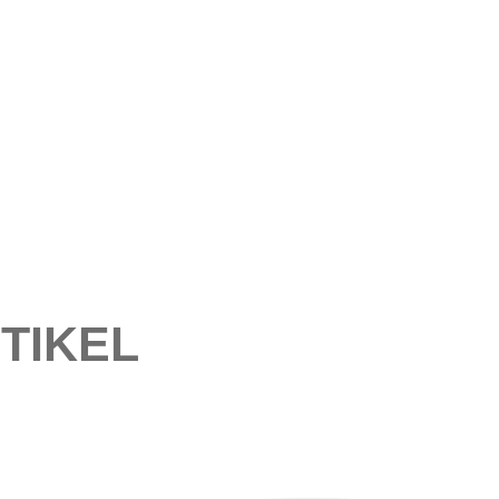
TIKEL