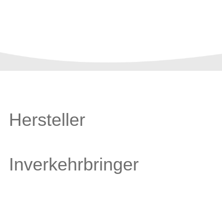
Hersteller
Inverkehrbringer