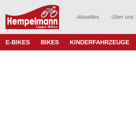
Aktuelles
Über uns
E-BIKES
BIKES
KINDERFAHRZEUGE