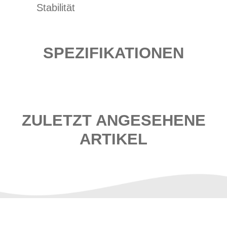
Stabilität
SPEZIFIKATIONEN
ZULETZT ANGESEHENE
ARTIKEL