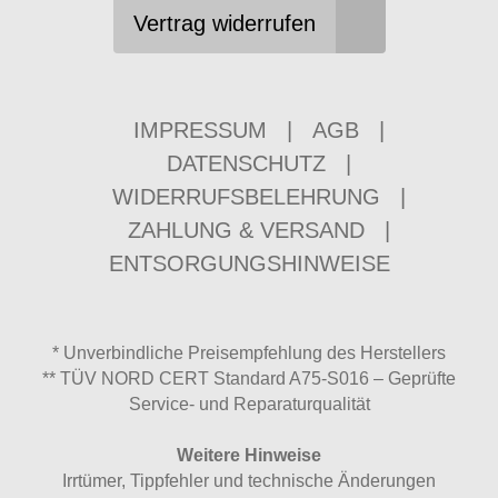
Vertrag widerrufen
IMPRESSUM
|
AGB
|
DATENSCHUTZ
|
WIDERRUFSBELEHRUNG
|
ZAHLUNG & VERSAND
|
ENTSORGUNGSHINWEISE
* Unverbindliche Preisempfehlung des Herstellers
** TÜV NORD CERT Standard A75-S016 – Geprüfte
Service- und Reparaturqualität
Weitere Hinweise
Irrtümer, Tippfehler und technische Änderungen