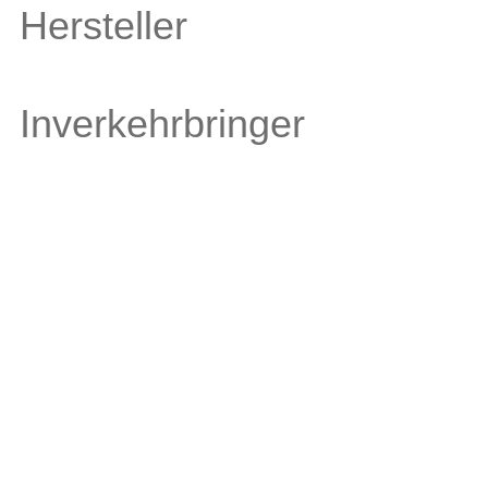
Hersteller
Inverkehrbringer