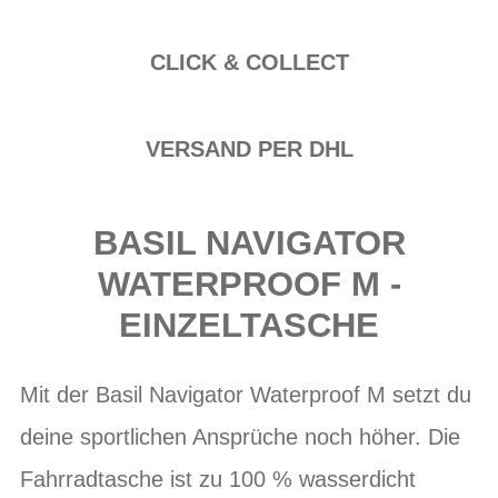
CLICK & COLLECT
VERSAND PER DHL
BASIL NAVIGATOR
WATERPROOF M -
EINZELTASCHE
Mit der Basil Navigator Waterproof M setzt du
deine sportlichen Ansprüche noch höher. Die
Fahrradtasche ist zu 100 % wasserdicht