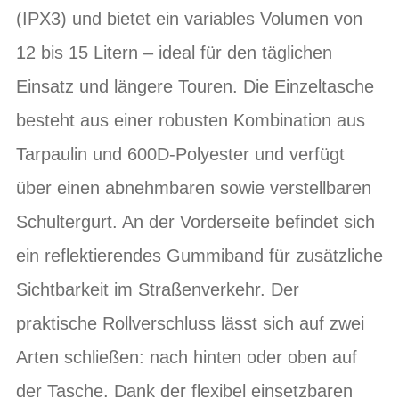
(IPX3) und bietet ein variables Volumen von
12 bis 15 Litern – ideal für den täglichen
Einsatz und längere Touren. Die Einzeltasche
besteht aus einer robusten Kombination aus
Tarpaulin und 600D-Polyester und verfügt
über einen abnehmbaren sowie verstellbaren
Schultergurt. An der Vorderseite befindet sich
ein reflektierendes Gummiband für zusätzliche
Sichtbarkeit im Straßenverkehr. Der
praktische Rollverschluss lässt sich auf zwei
Arten schließen: nach hinten oder oben auf
der Tasche. Dank der flexibel einsetzbaren