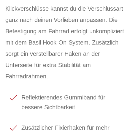
Klickverschlüsse kannst du die Verschlussart
ganz nach deinen Vorlieben anpassen. Die
Befestigung am Fahrrad erfolgt unkompliziert
mit dem Basil Hook-On-System. Zusätzlich
sorgt ein verstellbarer Haken an der
Unterseite für extra Stabilität am
Fahrradrahmen.
Reflektierendes Gummiband für
bessere Sichtbarkeit
Zusätzlicher Fixierhaken für mehr