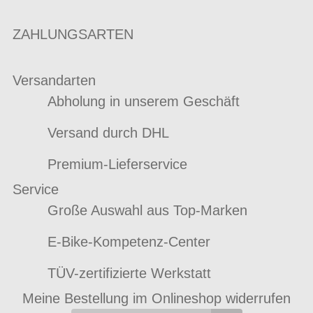
ZAHLUNGSARTEN
Versandarten
Abholung in unserem Geschäft
Versand durch DHL
Premium-Lieferservice
Service
Große Auswahl aus Top-Marken
E-Bike-Kompetenz-Center
TÜV-zertifizierte Werkstatt
Meine Bestellung im Onlineshop widerrufen