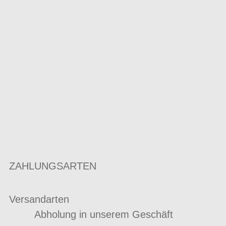
ZAHLUNGSARTEN
Versandarten
Abholung in unserem Geschäft