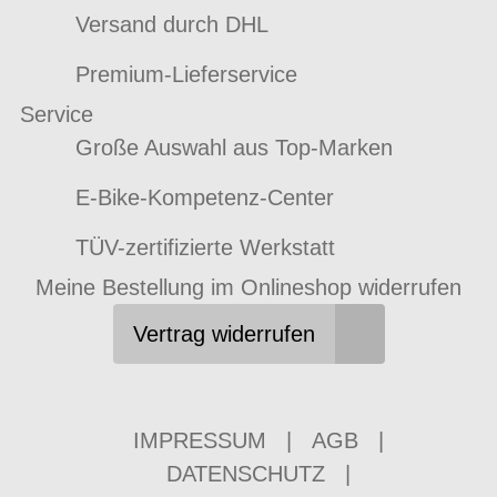
Versand durch DHL
Premium-Lieferservice
Service
Große Auswahl aus Top-Marken
E-Bike-Kompetenz-Center
TÜV-zertifizierte Werkstatt
Meine Bestellung im Onlineshop widerrufen
Vertrag widerrufen
IMPRESSUM
|
AGB
|
DATENSCHUTZ
|