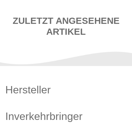
ZULETZT ANGESEHENE
ARTIKEL
Hersteller
Inverkehrbringer