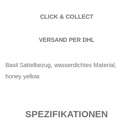
CLICK & COLLECT
VERSAND PER DHL
Basil Sattelbezug, wasserdichtes Material,
honey yellow.
SPEZIFIKATIONEN