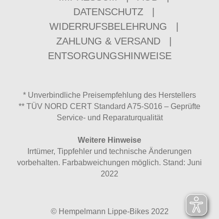
DATENSCHUTZ
|
WIDERRUFSBELEHRUNG
|
ZAHLUNG & VERSAND
|
ENTSORGUNGSHINWEISE
* Unverbindliche Preisempfehlung des Herstellers
** TÜV NORD CERT Standard A75-S016 – Geprüfte
Service- und Reparaturqualität
Weitere Hinweise
Irrtümer, Tippfehler und technische Änderungen
vorbehalten. Farbabweichungen möglich. Stand: Juni
2022
© Hempelmann Lippe-Bikes 2022