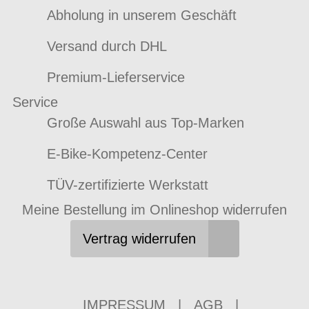
Abholung in unserem Geschäft
Versand durch DHL
Premium-Lieferservice
Service
Große Auswahl aus Top-Marken
E-Bike-Kompetenz-Center
TÜV-zertifizierte Werkstatt
Meine Bestellung im Onlineshop widerrufen
Vertrag widerrufen
IMPRESSUM
|
AGB
|