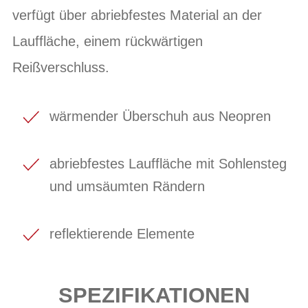
verfügt über abriebfestes Material an der
Lauffläche, einem rückwärtigen
Reißverschluss.
wärmender Überschuh aus Neopren
abriebfestes Lauffläche mit Sohlensteg
und umsäumten Rändern
reflektierende Elemente
SPEZIFIKATIONEN