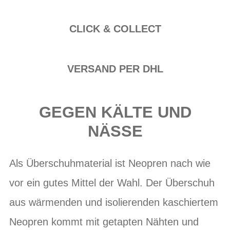
CLICK & COLLECT
VERSAND PER DHL
GEGEN KÄLTE UND
NÄSSE
Als Überschuhmaterial ist Neopren nach wie
vor ein gutes Mittel der Wahl. Der Überschuh
aus wärmenden und isolierenden kaschiertem
Neopren kommt mit getapten Nähten und