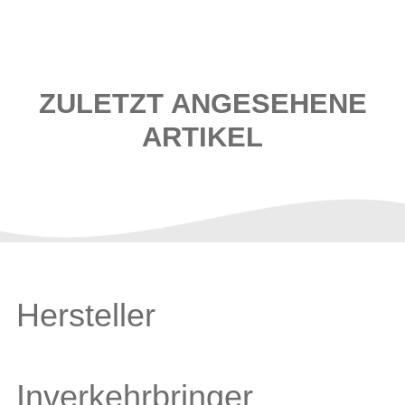
ZULETZT ANGESEHENE
ARTIKEL
Hersteller
Inverkehrbringer