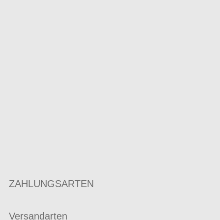
ZAHLUNGSARTEN
Versandarten