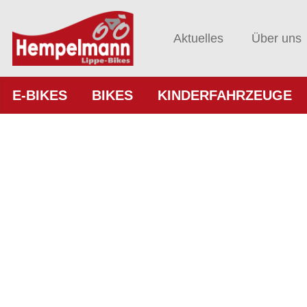
Aktuelles
Über uns
E-BIKES
BIKES
KINDERFAHRZEUGE