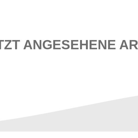
TZT ANGESEHENE AR