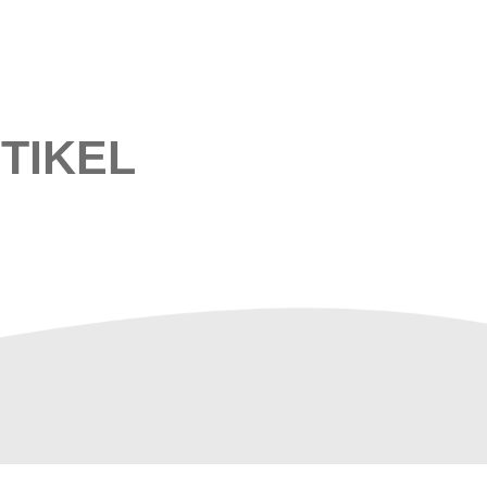
TIKEL