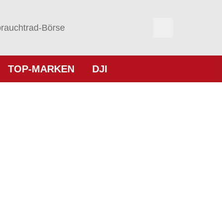
rauchtrad-Börse
TOP-MARKEN
DJI