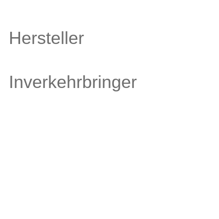
Hersteller
Inverkehrbringer