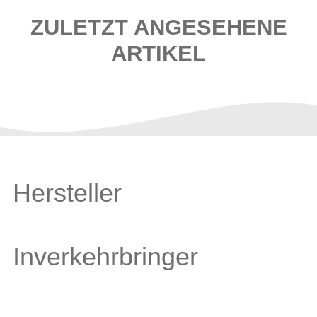
ZULETZT ANGESEHENE
ARTIKEL
Hersteller
Inverkehrbringer