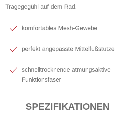
Tragegegühl auf dem Rad.
komfortables Mesh-Gewebe
perfekt angepasste Mittelfußstütze
schnelltrocknende atmungsaktive
Funktionsfaser
SPEZIFIKATIONEN