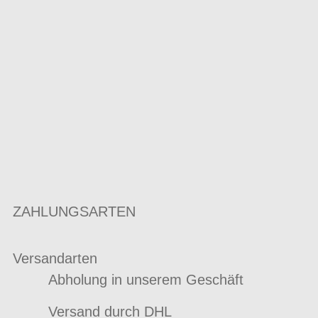
ZAHLUNGSARTEN
Versandarten
Abholung in unserem Geschäft
Versand durch DHL