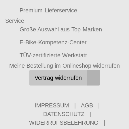
Premium-Lieferservice
Service
Große Auswahl aus Top-Marken
E-Bike-Kompetenz-Center
TÜV-zertifizierte Werkstatt
Meine Bestellung im Onlineshop widerrufen
Vertrag widerrufen
IMPRESSUM
|
AGB
|
DATENSCHUTZ
|
WIDERRUFSBELEHRUNG
|