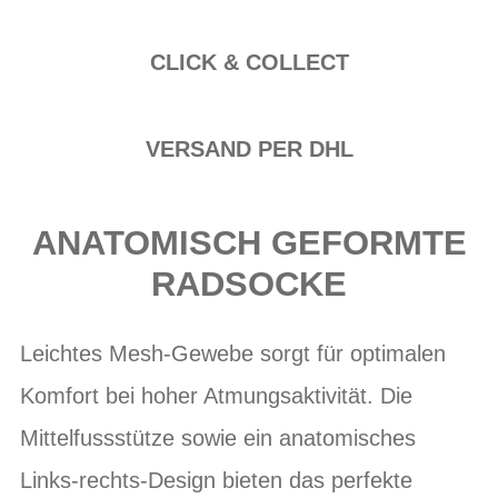
CLICK & COLLECT
VERSAND PER DHL
ANATOMISCH GEFORMTE
RADSOCKE
Leichtes Mesh-Gewebe sorgt für optimalen
Komfort bei hoher Atmungsaktivität. Die
Mittelfussstütze sowie ein anatomisches
Links-rechts-Design bieten das perfekte