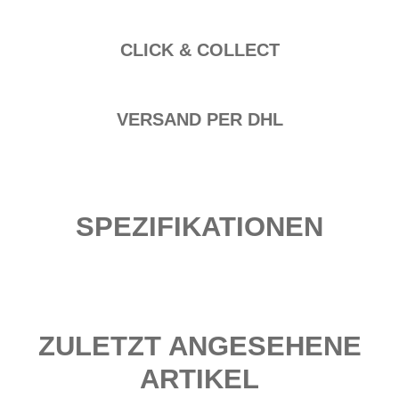
CLICK & COLLECT
VERSAND PER DHL
SPEZIFIKATIONEN
ZULETZT ANGESEHENE
ARTIKEL