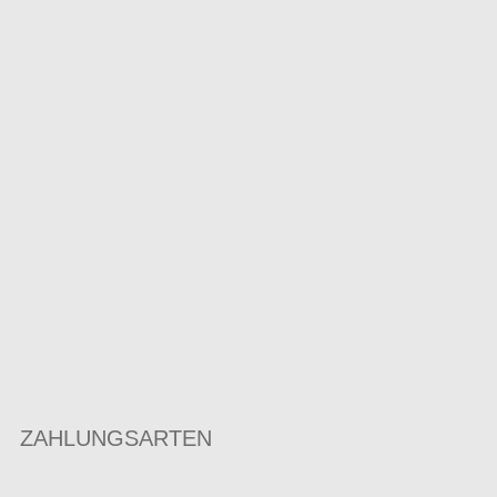
ZAHLUNGSARTEN