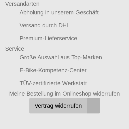
Versandarten
Abholung in unserem Geschäft
Versand durch DHL
Premium-Lieferservice
Service
Große Auswahl aus Top-Marken
E-Bike-Kompetenz-Center
TÜV-zertifizierte Werkstatt
Meine Bestellung im Onlineshop widerrufen
Vertrag widerrufen