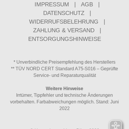
IMPRESSUM
|
AGB
|
DATENSCHUTZ
|
WIDERRUFSBELEHRUNG
|
ZAHLUNG & VERSAND
|
ENTSORGUNGSHINWEISE
* Unverbindliche Preisempfehlung des Herstellers
** TÜV NORD CERT Standard A75-S016 – Geprüfte
Service- und Reparaturqualität
Weitere Hinweise
Irrtümer, Tippfehler und technische Änderungen
vorbehalten. Farbabweichungen möglich. Stand: Juni
2022