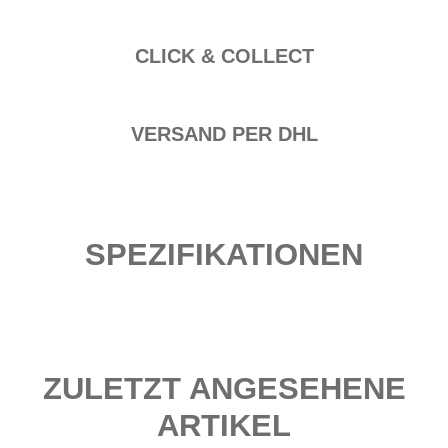
CLICK & COLLECT
VERSAND PER DHL
SPEZIFIKATIONEN
ZULETZT ANGESEHENE
ARTIKEL