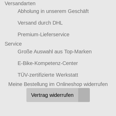
Versandarten
Abholung in unserem Geschäft
Versand durch DHL
Premium-Lieferservice
Service
Große Auswahl aus Top-Marken
E-Bike-Kompetenz-Center
TÜV-zertifizierte Werkstatt
Meine Bestellung im Onlineshop widerrufen
Vertrag widerrufen