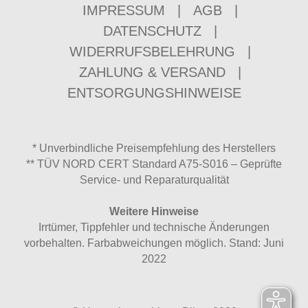
IMPRESSUM
|
AGB
|
DATENSCHUTZ
|
WIDERRUFSBELEHRUNG
|
ZAHLUNG & VERSAND
|
ENTSORGUNGSHINWEISE
* Unverbindliche Preisempfehlung des Herstellers
** TÜV NORD CERT Standard A75-S016 – Geprüfte
Service- und Reparaturqualität
Weitere Hinweise
Irrtümer, Tippfehler und technische Änderungen
vorbehalten. Farbabweichungen möglich. Stand: Juni
2022