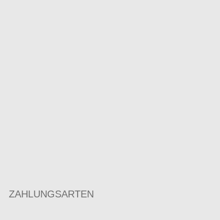
ZAHLUNGSARTEN