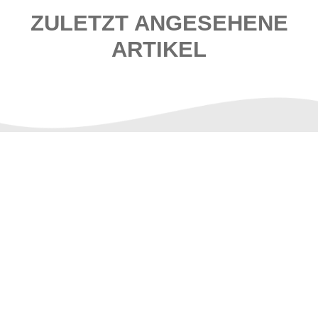
ZULETZT ANGESEHENE
ARTIKEL