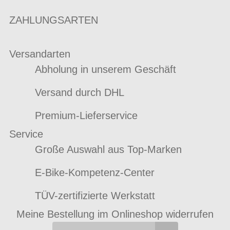
ZAHLUNGSARTEN
Versandarten
Abholung in unserem Geschäft
Versand durch DHL
Premium-Lieferservice
Service
Große Auswahl aus Top-Marken
E-Bike-Kompetenz-Center
TÜV-zertifizierte Werkstatt
Meine Bestellung im Onlineshop widerrufen