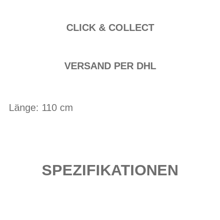
CLICK & COLLECT
VERSAND PER DHL
Länge: 110 cm
SPEZIFIKATIONEN