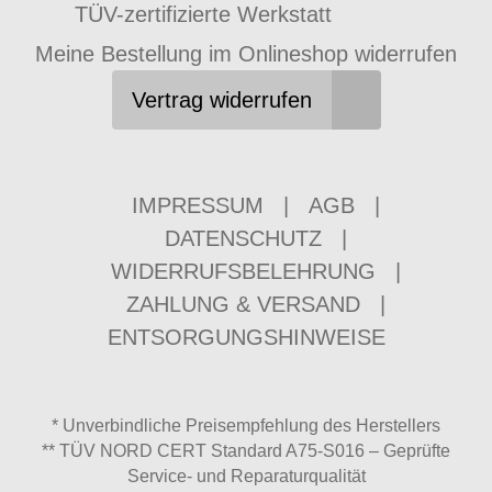
TÜV-zertifizierte Werkstatt
Meine Bestellung im Onlineshop widerrufen
Vertrag widerrufen
IMPRESSUM
|
AGB
|
DATENSCHUTZ
|
WIDERRUFSBELEHRUNG
|
ZAHLUNG & VERSAND
|
ENTSORGUNGSHINWEISE
* Unverbindliche Preisempfehlung des Herstellers
** TÜV NORD CERT Standard A75-S016 – Geprüfte
Service- und Reparaturqualität