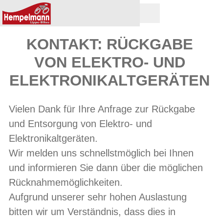
KONTAKT: RÜCKGABE
VON ELEKTRO- UND
ELEKTRONIKALTGERÄTEN
Vielen Dank für Ihre Anfrage zur Rückgabe
und Entsorgung von Elektro- und
Elektronikaltgeräten.
Wir melden uns schnellstmöglich bei Ihnen
und informieren Sie dann über die möglichen
Rücknahmemöglichkeiten.
Aufgrund unserer sehr hohen Auslastung
bitten wir um Verständnis, dass dies in