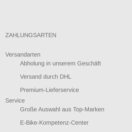
ZAHLUNGSARTEN
Versandarten
Abholung in unserem Geschäft
Versand durch DHL
Premium-Lieferservice
Service
Große Auswahl aus Top-Marken
E-Bike-Kompetenz-Center