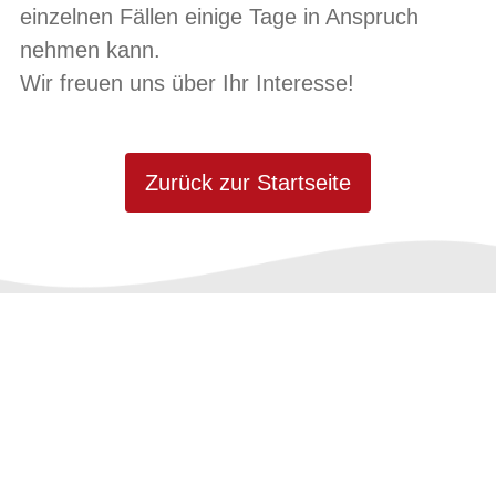
einzelnen Fällen einige Tage in Anspruch
nehmen kann.
Wir freuen uns über Ihr Interesse!
Zurück zur Startseite