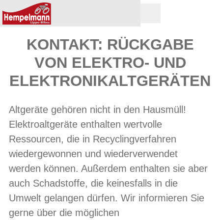
KONTAKT: RÜCKGABE
VON ELEKTRO- UND
ELEKTRONIKALTGERÄTEN
Altgeräte gehören nicht in den Hausmüll!
Elektroaltgeräte enthalten wertvolle
Ressourcen, die in Recyclingverfahren
wiedergewonnen und wiederverwendet
werden können. Außerdem enthalten sie aber
auch Schadstoffe, die keinesfalls in die
Umwelt gelangen dürfen. Wir informieren Sie
gerne über die möglichen