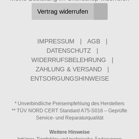
Vertrag widerrufen
IMPRESSUM
|
AGB
|
DATENSCHUTZ
|
WIDERRUFSBELEHRUNG
|
ZAHLUNG & VERSAND
|
ENTSORGUNGSHINWEISE
* Unverbindliche Preisempfehlung des Herstellers
** TÜV NORD CERT Standard A75-S016 – Geprüfte
Service- und Reparaturqualität
Weitere Hinweise