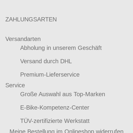
ZAHLUNGSARTEN
Versandarten
Abholung in unserem Geschäft
Versand durch DHL
Premium-Lieferservice
Service
Große Auswahl aus Top-Marken
E-Bike-Kompetenz-Center
TÜV-zertifizierte Werkstatt
Meine Bestellung im Onlineshop widerrufen