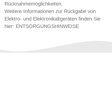
Rücknahmemöglichkeiten.
Weitere Informationen zur Rückgabe von
Elektro- und Elektronikaltgeräten finden Sie
hier:
ENTSORGUNGSHINWEISE